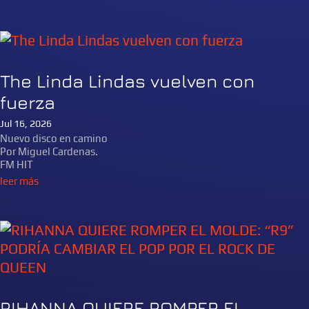
The Linda Lindas vuelven con
fuerza
Jul 16, 2026
Nuevo disco en camino
Por Miguel Cardenas.
FM HIT
leer más
RIHANNA QUIERE ROMPER EL