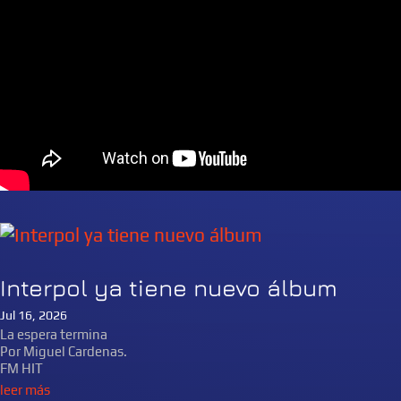
Interpol ya tiene nuevo álbum
Jul 16, 2026
La espera termina
Por Miguel Cardenas.
FM HIT
leer más