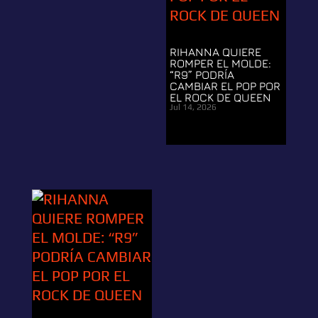
RIHANNA QUIERE
ROMPER EL MOLDE:
“R9” PODRÍA
CAMBIAR EL POP POR
EL ROCK DE QUEEN
Jul 14, 2026