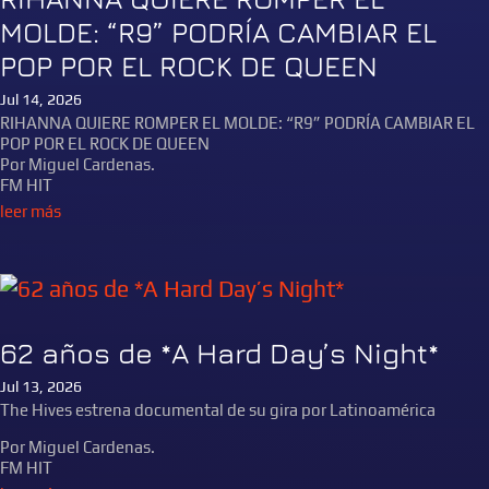
MOLDE: “R9” PODRÍA CAMBIAR EL
POP POR EL ROCK DE QUEEN
Jul 14, 2026
RIHANNA QUIERE ROMPER EL MOLDE: “R9” PODRÍA CAMBIAR EL
POP POR EL ROCK DE QUEEN
Por Miguel Cardenas.
FM HIT
leer más
62 años de *A Hard Day’s Night*
Jul 13, 2026
The Hives estrena documental de su gira por Latinoamérica
Por Miguel Cardenas.
FM HIT