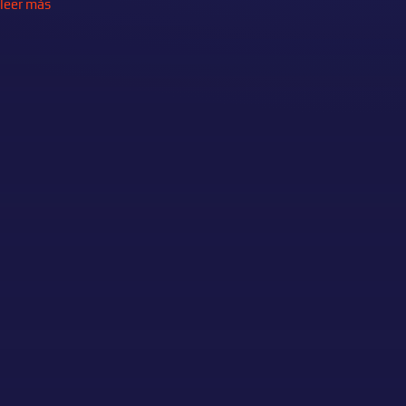
leer más