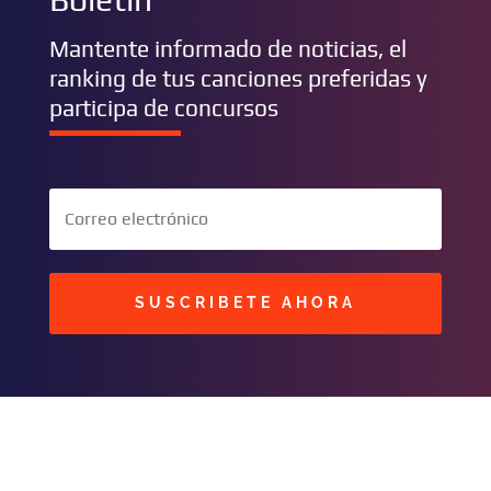
Mantente informado de noticias, el
ranking de tus canciones preferidas y
participa de concursos
SUSCRIBETE AHORA