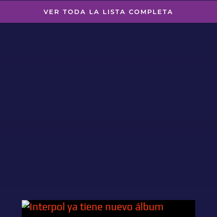
VER TODA LA LISTA COMPLETA