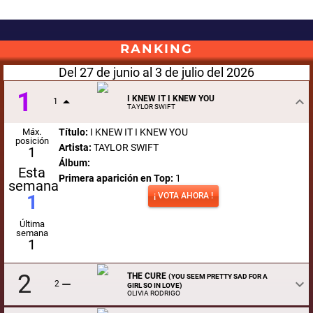
RANKING