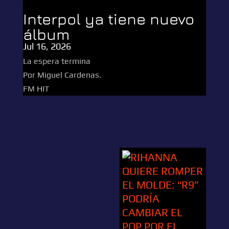
Interpol ya tiene nuevo
álbum
Jul 16, 2026
La espera termina
Por Miguel Cardenas.
FM HIT