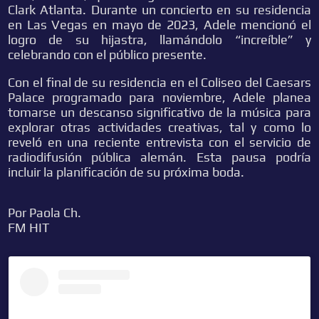
Clark Atlanta. Durante un concierto en su residencia
en Las Vegas en mayo de 2023, Adele mencionó el
logro de su hijastra, llamándolo “increíble” y
celebrando con el público presente.
Con el final de su residencia en el Coliseo del Caesars
Palace programado para noviembre, Adele planea
tomarse un descanso significativo de la música para
explorar otras actividades creativas, tal y como lo
reveló en una reciente entrevista con el servicio de
radiodifusión pública alemán. Esta pausa podría
incluir la planificación de su próxima boda.
Por Paola Ch.
FM HIT