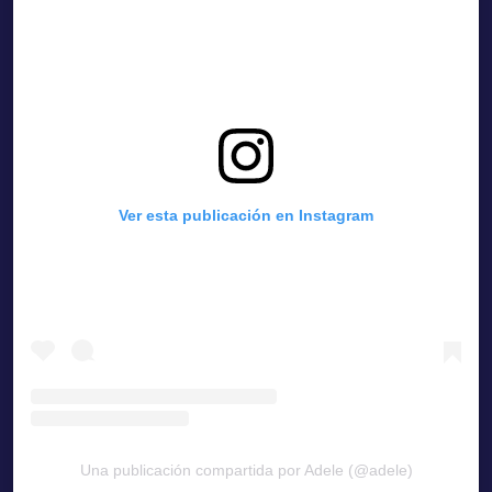
Ver esta publicación en Instagram
Una publicación compartida por Adele (@adele)