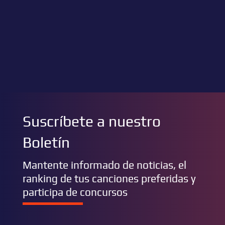
Suscríbete a nuestro
Boletín
Mantente informado de noticias, el
ranking de tus canciones preferidas y
participa de concursos