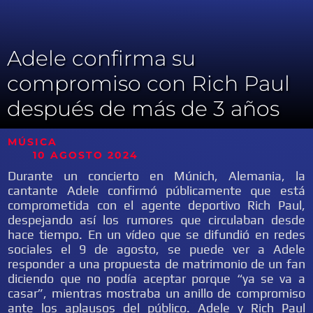
Adele confirma su
compromiso con Rich Paul
después de más de 3 años
MÚSICA
10 AGOSTO 2024
Durante un concierto en Múnich, Alemania, la
cantante Adele confirmó públicamente que está
comprometida con el agente deportivo Rich Paul,
despejando así los rumores que circulaban desde
hace tiempo. En un vídeo que se difundió en redes
sociales el 9 de agosto, se puede ver a Adele
responder a una propuesta de matrimonio de un fan
diciendo que no podía aceptar porque “ya se va a
casar”, mientras mostraba un anillo de compromiso
ante los aplausos del público. Adele y Rich Paul