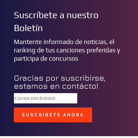
Suscríbete a nuestro
Boletín
Mantente informado de noticias, el
ranking de tus canciones preferidas y
participa de concursos
Gracias por suscribirse,
estamos en contácto!
SUSCRIBETE AHORA