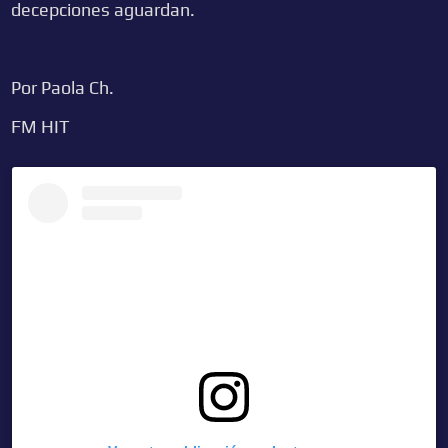
decepciones aguardan.
Por Paola Ch.
FM HIT