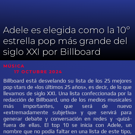
Adele es elegida como la 10º
estrella pop más grande del
siglo XXI por Billboard
MÚSICA
17 OCTUBRE 2024
Billboard está desvelando su lista de los 25 mejores
pop stars de «los últimos 25 años», es decir, de lo que
llevamos de siglo XXI. Una lista confeccionada por la
redacción de Billboard, uno de los medios musicales
más importantes, que será de nuevo
«extremadamente subjetiva» y que servirá para
generar debate y conversación en redes y -quizá-
fuera de ellas. El top 10 se inicia con Adele, un
nombre que no podía faltar en una lista de este tipo,