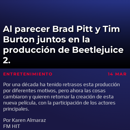
Al parecer Brad Pitt y Tim
Burton juntos en la
producción de Beetlejuice
2.
ENTRETENIMIENTO
14 MAR
Por una década ha tenido retrasos esta producción
por diferentes motivos, pero ahora las cosas
cambiaron y quieren retomar la creación de esta
nueva película, con la participación de los actores
principales.
Por Karen Almaraz
FM HIT