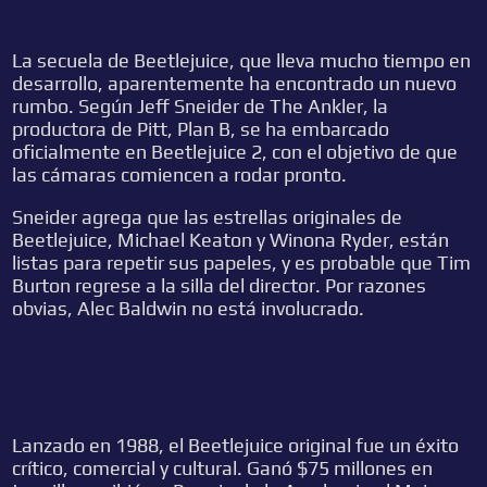
La secuela de Beetlejuice, que lleva mucho tiempo en
desarrollo, aparentemente ha encontrado un nuevo
rumbo. Según Jeff Sneider de The Ankler, la
productora de Pitt, Plan B, se ha embarcado
oficialmente en Beetlejuice 2, con el objetivo de que
las cámaras comiencen a rodar pronto.
Sneider agrega que las estrellas originales de
Beetlejuice, Michael Keaton y Winona Ryder, están
listas para repetir sus papeles, y es probable que Tim
Burton regrese a la silla del director. Por razones
obvias, Alec Baldwin no está involucrado.
Lanzado en 1988, el Beetlejuice original fue un éxito
crítico, comercial y cultural. Ganó $75 millones en