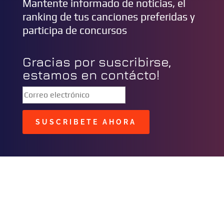
Mantente informado de noticias, el
ranking de tus canciones preferidas y
participa de concursos
Gracias por suscribirse,
estamos en contácto!
SUSCRIBETE AHORA