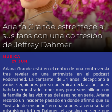
Ariana Grande estremece a
sus fans con una confesión
de Jeffrey Dahmer
MUSICA
27 JUN.
Ariana Grande está en el centro de una controversia
tras revelar en una entrevista en el podcast
Podcrushed. La cantante, de 31 años, decepcionó a
varios seguidores por su polémica declaración, pues
habría demostrado tener muy poca sensibilidad con
la familia de las víctimas del asesino en serie. Ariana
recordó un incidente pasado en donde afirmó que su
“invitado de ensueño” en una supuesta cena sería el
mismísimo Jeffrey Dahmer, el asesino en serie que