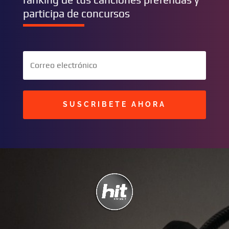
participa de concursos
SUSCRIBETE AHORA