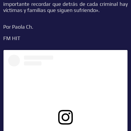
importante recordar que detrás de cada criminal hay
víctimas y familias que siguen sufriendo».
Por Paola Ch.
FM HIT