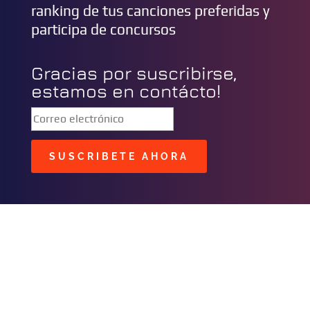
ranking de tus canciones preferidas y
participa de concursos
Gracias por suscribirse,
estamos en contácto!
SUSCRIBETE AHORA
BUSCAR
CONTACTOS