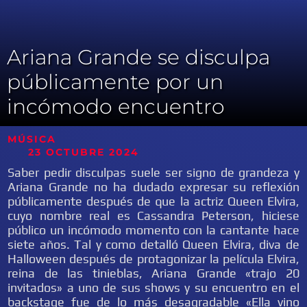
Ariana Grande se disculpa
públicamente por un
incómodo encuentro
MÚSICA
23 OCTUBRE 2024
Saber pedir disculpas suele ser signo de grandeza y
Ariana Grande no ha dudado expresar su reflexión
públicamente después de que la actriz Queen Elvira,
cuyo nombre real es Cassandra Peterson, hiciese
público un incómodo momento con la cantante hace
siete años. Tal y como detalló Queen Elvira, diva de
Halloween después de protagonizar la película Elvira,
reina de las tinieblas, Ariana Grande «trajo 20
invitados» a uno de sus shows y su encuentro en el
backstage fue de lo más desagradable «Ella vino