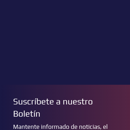
Suscríbete a nuestro
Boletín
Mantente informado de noticias, el