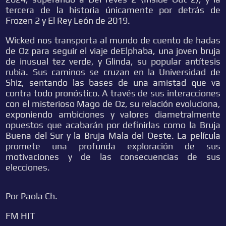
tercera de la historia únicamente por detrás de
Frozen 2 y El Rey León de 2019.
Wicked nos transporta al mundo de cuento de hadas
de Oz para seguir el viaje deElphaba, una joven bruja
de inusual tez verde, y Glinda, su popular antítesis
rubia. Sus caminos se cruzan en la Universidad de
Shiz, sentando las bases de una amistad que va
contra todo pronóstico. A través de sus interacciones
con el misterioso Mago de Oz, su relación evoluciona,
exponiendo ambiciones y valores diametralmente
opuestos que acabarán por definirlas como la Bruja
Buena del Sur y la Bruja Mala del Oeste. La película
promete una profunda exploración de sus
motivaciones y de las consecuencias de sus
elecciones.
Por Paola Ch.
FM HIT