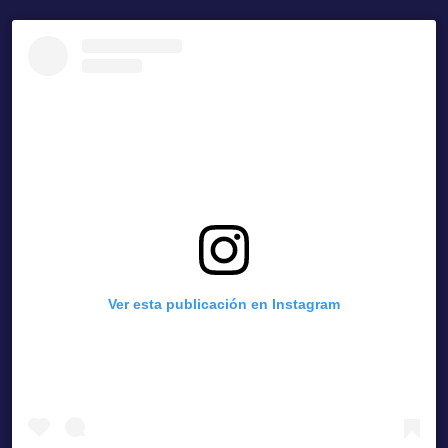
Ver esta publicación en Instagram