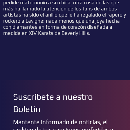
pedirle matrimonio a su chica, otra cosa de las que
más ha llamado la atención de los fans de ambos
artistas ha sido el anillo que le ha regalado el rapero y
rockero a Lavigne: nada menos que una joya hecha
con diamantes en forma de corazón diseñada a
medida en XIV Karats de Beverly Hills.
Suscríbete a nuestro
Boletín
Mantente informado de noticias, el
ranking de tus canciones preferidas y