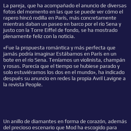
La pareja, que ha acompañado el anuncio de diversas
fotos del momento en las que se puede ver cómo el
rapero hincó rodilla en París, más concretamente
mientras daban un paseo en barco por el río Sena y
justo con la Torre Eiffel de fondo, se ha mostrado
plenamente feliz con la noticia.
«Fue la propuesta romántica y más perfecta que
jamás podría imaginar Estábamos en París en un
bote en el río Sena. Teníamos un violinista, champán
y rosas. Parecía que el tiempo se hubiese parado y
solo estuviéramos los dos en el mundo», ha indicado
después su anuncio en redes la propia Avril Lavigne a
la revista People.
Un anillo de diamantes en forma de corazón, además
del precioso escenario que Mod ha escogido para