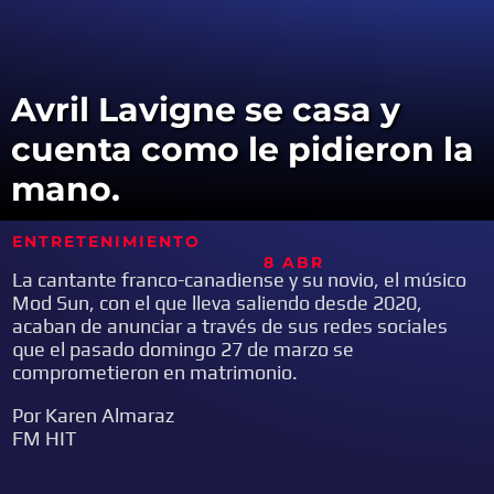
Avril Lavigne se casa y
cuenta como le pidieron la
mano.
ENTRETENIMIENTO
8 ABR
La cantante franco-canadiense y su novio, el músico
Mod Sun, con el que lleva saliendo desde 2020,
acaban de anunciar a través de sus redes sociales
que el pasado domingo 27 de marzo se
comprometieron en matrimonio.
Por Karen Almaraz
FM HIT