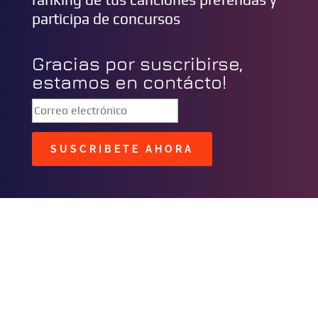
participa de concursos
Gracias por suscribirse,
estamos en contácto!
SUSCRIBETE AHORA