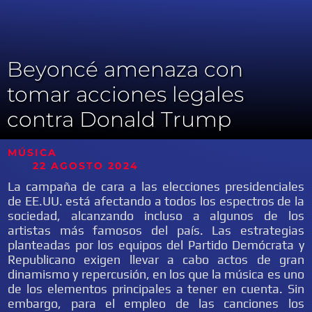
Beyoncé amenaza con
tomar acciones legales
contra Donald Trump
MÚSICA
22 AGOSTO 2024
La campaña de cara a las elecciones presidenciales
de EE.UU. está afectando a todos los espectros de la
sociedad, alcanzando incluso a algunos de los
artistas más famosos del país. Las estrategias
planteadas por los equipos del Partido Demócrata y
Republicano exigen llevar a cabo actos de gran
dinamismo y repercusión, en los que la música es uno
de los elementos principales a tener en cuenta. Sin
embargo, para el empleo de las canciones los