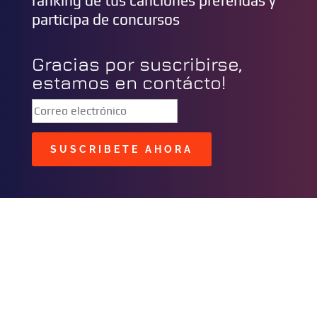
ranking de tus canciones preferidas y
participa de concursos
Gracias por suscribirse,
estamos en contácto!
SUSCRIBETE AHORA