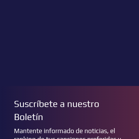
Suscríbete a nuestro
Boletín
Mantente informado de noticias, el