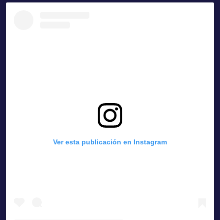
Ver esta publicación en Instagram