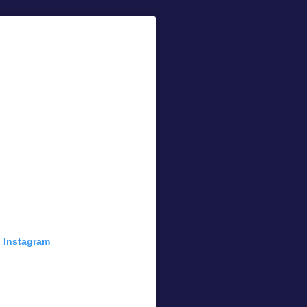
n Instagram