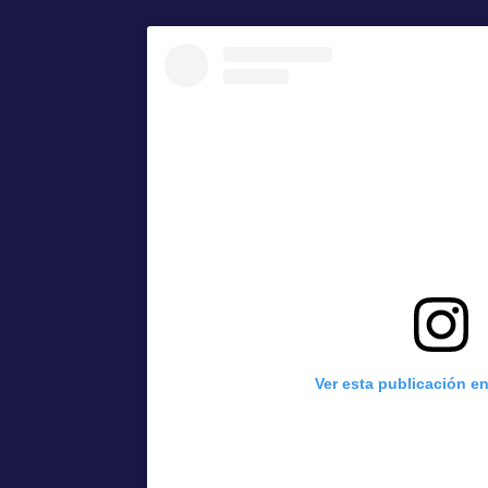
Ver esta publicación e