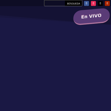
En VIVO