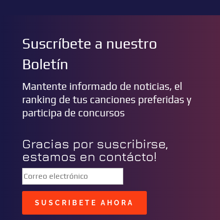
Suscríbete a nuestro
Boletín
Mantente informado de noticias, el
ranking de tus canciones preferidas y
participa de concursos
Gracias por suscribirse,
estamos en contácto!
SUSCRIBETE AHORA