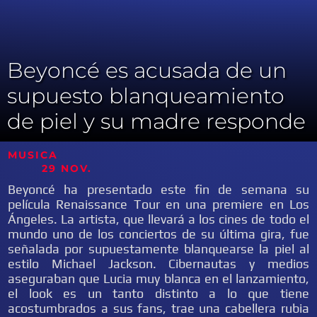
Beyoncé es acusada de un
supuesto blanqueamiento
de piel y su madre responde
MUSICA
29 NOV.
Beyoncé ha presentado este fin de semana su
película Renaissance Tour en una premiere en Los
Ángeles. La artista, que llevará a los cines de todo el
mundo uno de los conciertos de su última gira, fue
señalada por supuestamente blanquearse la piel al
estilo Michael Jackson. Cibernautas y medios
aseguraban que Lucia muy blanca en el lanzamiento,
el look es un tanto distinto a lo que tiene
acostumbrados a sus fans, trae una cabellera rubia