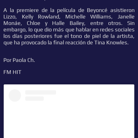
A la premiere de la película de Beyoncé asistieron
Lizzo, Kelly Rowland, Michelle Williams, Janelle
Monáe, Chloe y Halle Bailey, entre otros. Sin
embargo, lo que dio más que hablar en redes sociales
los días posteriores fue el tono de piel de la artista,
que ha provocado la final reacción de Tina Knowles.
Por Paola Ch.
FM HIT