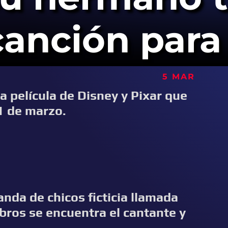
anción para 
5 MAR
 película de Disney y Pixar que
1 de marzo.
anda de chicos ficticia llamada
bros se encuentra el cantante y