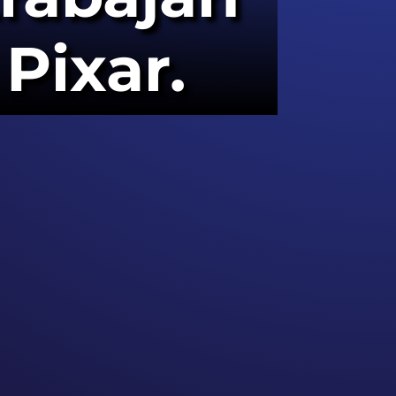
Pixar.