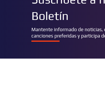
Boletín
Mantente informado de noticias, e
canciones preferidas y participa 
BUSCAR