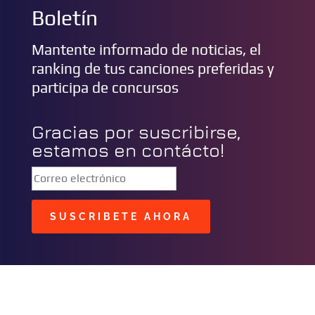
Boletín
Mantente informado de noticias, el
ranking de tus canciones preferidas y
participa de concursos
Gracias por suscribirse,
estamos en contácto!
SUSCRIBETE AHORA