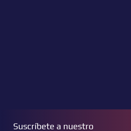
Suscríbete a nuestro