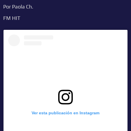
Por Paola Ch.
FM HIT
Ver esta publicación en Instagram