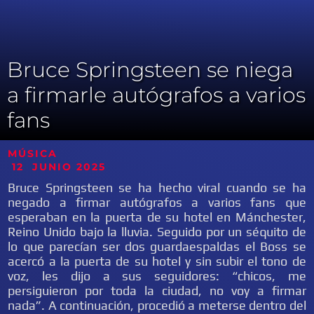
Bruce Springsteen se niega
a firmarle autógrafos a varios
fans
MÚSICA
12 JUNIO 2025
Bruce Springsteen se ha hecho viral cuando se ha
negado a firmar autógrafos a varios fans que
esperaban en la puerta de su hotel en Mánchester,
Reino Unido bajo la lluvia. Seguido por un séquito de
lo que parecían ser dos guardaespaldas el Boss se
acercó a la puerta de su hotel y sin subir el tono de
voz, les dijo a sus seguidores: “chicos, me
persiguieron por toda la ciudad, no voy a firmar
nada”. A continuación, procedió a meterse dentro del