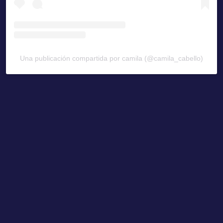
Una publicación compartida por camila (@camila_cabello)