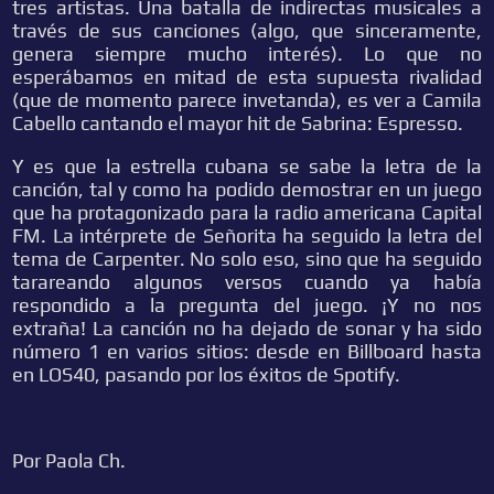
tres artistas. Una batalla de indirectas musicales a
través de sus canciones (algo, que sinceramente,
genera siempre mucho interés). Lo que no
esperábamos en mitad de esta supuesta rivalidad
(que de momento parece invetanda), es ver a Camila
Cabello cantando el mayor hit de Sabrina: Espresso.
Y es que la estrella cubana se sabe la letra de la
canción, tal y como ha podido demostrar en un juego
que ha protagonizado para la radio americana Capital
FM. La intérprete de Señorita ha seguido la letra del
tema de Carpenter. No solo eso, sino que ha seguido
tarareando algunos versos cuando ya había
respondido a la pregunta del juego. ¡Y no nos
extraña! La canción no ha dejado de sonar y ha sido
número 1 en varios sitios: desde en Billboard hasta
en LOS40, pasando por los éxitos de Spotify.
Por Paola Ch.