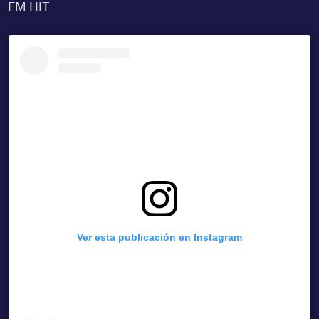
FM HIT
Ver esta publicación en Instagram