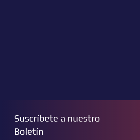
Suscríbete a nuestro
Boletín