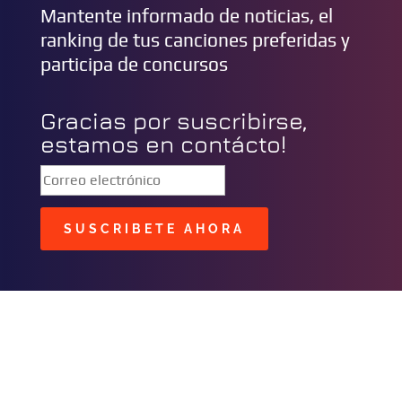
Mantente informado de noticias, el
ranking de tus canciones preferidas y
participa de concursos
Gracias por suscribirse,
estamos en contácto!
SUSCRIBETE AHORA