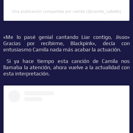
Una publicación compartida por camila (@camila_cabello)
«Me lo pasé genial cantando Liar contigo, Jisoo»
Gracias por recibirme, Blackpink», decía con
entusiasmo Camila nada más acabar la actuación.
Si ya hace tiempo esta canción de Camila nos
llamaba la atención, ahora vuelve a la actualidad con
esta interpretación.