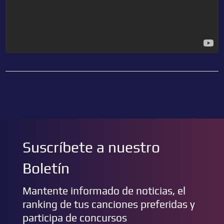
Suscríbete a nuestro
Boletín
Mantente informado de noticias, el
ranking de tus canciones preferidas y
participa de concursos