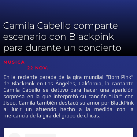
Camila Cabello comparte
escenario con Blackpink
para durante un concierto
MUSICA
22 NOV.
En la reciente parada de la gira mundial “Born Pink”
de BlackPink en Los Ángeles, California, la cantante
Camila Cabello se detuvo para hacer una aparición
sorpresa en la que interpretó su canción “Liar” con
Jisoo. Camila también destacó su amor por BlackPink
al lucir un atuendo hecho a la medida con la
mercancía de la gira del grupo de chicas.