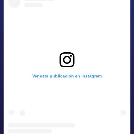
Ver esta publicación en Instagram