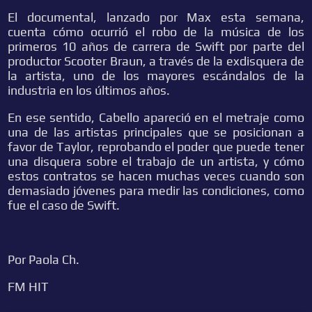
El documental, lanzado por Max esta semana,
cuenta cómo ocurrió el robo de la música de los
primeros 10 años de carrera de Swift por parte del
productor Scooter Braun, a través de la exdisquera de
la artista, uno de los mayores escándalos de la
industria en los últimos años.
En ese sentido, Cabello apareció en el metraje como
una de las artistas principales que se posicionan a
favor de Taylor, reprobando el poder que puede tener
una disquera sobre el trabajo de un artista, y cómo
estos contratos se hacen muchas veces cuando son
demasiado jóvenes para medir las condiciones, como
fue el caso de Swift.
Por Paola Ch.
FM HIT