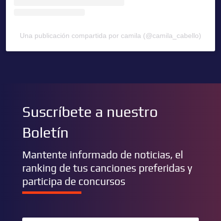
Una publicación compartida por camila (@camila_cabello)
Suscríbete a nuestro
Boletín
Mantente informado de noticias, el
ranking de tus canciones preferidas y
participa de concursos