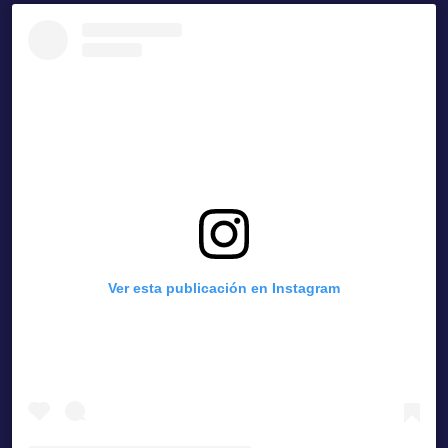
Ver esta publicación en Instagram