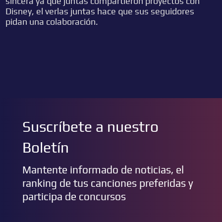
sincera ya que juntas compartieron proyectos con
Disney, el verlas juntas hace que sus seguidores
pidan una colaboración.
Suscríbete a nuestro
Boletín
Mantente informado de noticias, el
ranking de tus canciones preferidas y
participa de concursos