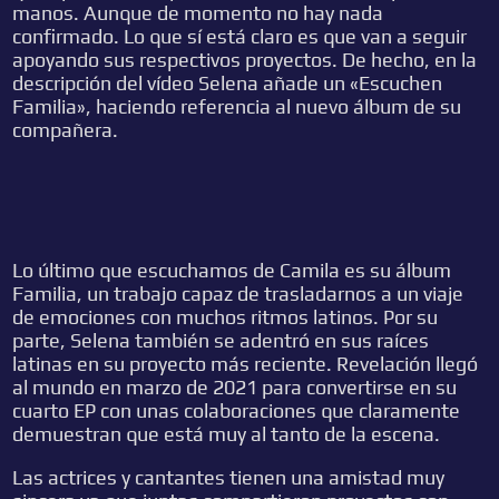
manos. Aunque de momento no hay nada
confirmado. Lo que sí está claro es que van a seguir
apoyando sus respectivos proyectos. De hecho, en la
descripción del vídeo Selena añade un «Escuchen
Familia», haciendo referencia al nuevo álbum de su
compañera.
Lo último que escuchamos de Camila es su álbum
Familia, un trabajo capaz de trasladarnos a un viaje
de emociones con muchos ritmos latinos. Por su
parte, Selena también se adentró en sus raíces
latinas en su proyecto más reciente. Revelación llegó
al mundo en marzo de 2021 para convertirse en su
cuarto EP con unas colaboraciones que claramente
demuestran que está muy al tanto de la escena.
Las actrices y cantantes tienen una amistad muy