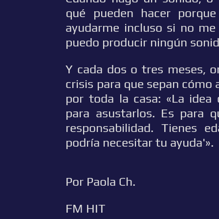
qué pueden hacer porque 
ayudarme incluso si no me
puedo producir ningún sonid
Y cada dos o tres meses, o
crisis para que sepan cómo 
por toda la casa: «La idea
para asustarlos. Es para 
responsabilidad. Tienes e
podría necesitar tu ayuda'».
Por Paola Ch.
FM HIT