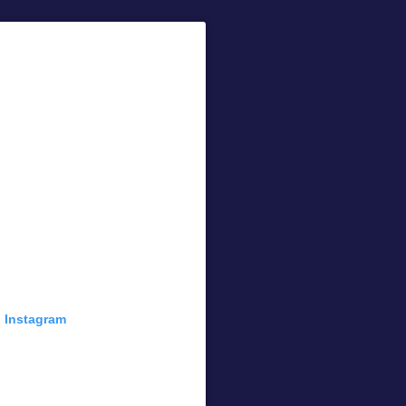
n Instagram