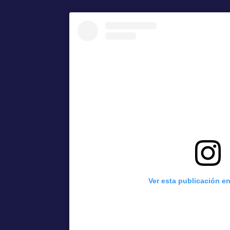
Ver esta publicación e