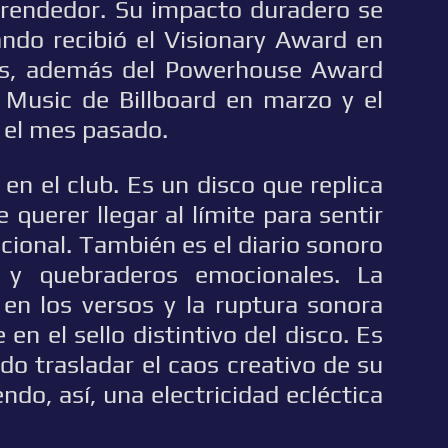
prendedor. Su impacto duradero se
ndo recibió el Visionary Award en
res, además del Powerhouse Award
Music de Billboard en marzo y el
el mes pasado.
 en el club. Es un disco que replica
 querer llegar al límite para sentir
cional. También es el diario sonoro
y quebraderos emocionales. La
 en los versos y la ruptura sonora
en el sello distintivo del disco. Es
do trasladar el caos creativo de su
endo, así, una electricidad ecléctica