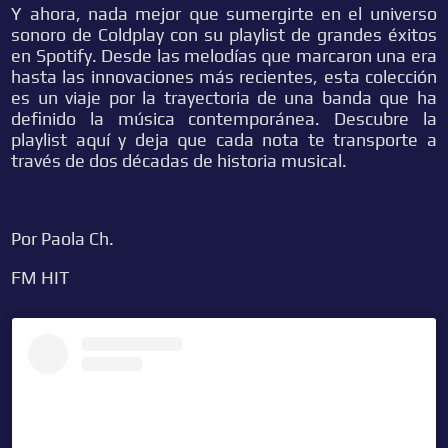
Y ahora, nada mejor que sumergirte en el universo
sonoro de Coldplay con su playlist de grandes éxitos
en Spotify. Desde las melodías que marcaron una era
hasta las innovaciones más recientes, esta colección
es un viaje por la trayectoria de una banda que ha
definido la música contemporánea. Descubre la
playlist aquí y deja que cada nota te transporte a
través de dos décadas de historia musical.
Por Paola Ch.
FM HIT