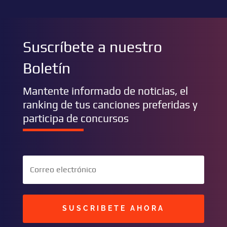
Suscríbete a nuestro
Boletín
Mantente informado de noticias, el
ranking de tus canciones preferidas y
participa de concursos
SUSCRIBETE AHORA