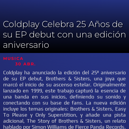
Coldplay Celebra 25 Años de
su EP debut con una edición
aniversario
MUSICA
30 ABR.
Coldplay ha anunciado la edición del 25º aniversario
de su EP debut, Brothers & Sisters, una joya que
marcó el inicio de su ascenso estelar. Originalmente
lanzado en 1999, este trabajo capturó la esencia de
una banda en sus inicios, definiendo su sonido y
conectando con su base de fans. La nueva edición
incluye los temas originales: Brothers & Sisters, Easy
To Please y Only Superstition, y añade una pista
adicional, The Story of Brothers & Sisters, un relato
hablado por Simon Williams de Fierce Panda Records.