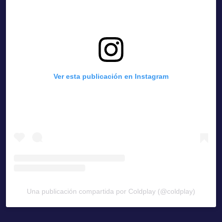
Ver esta publicación en Instagram
Una publicación compartida por Coldplay (@coldplay)