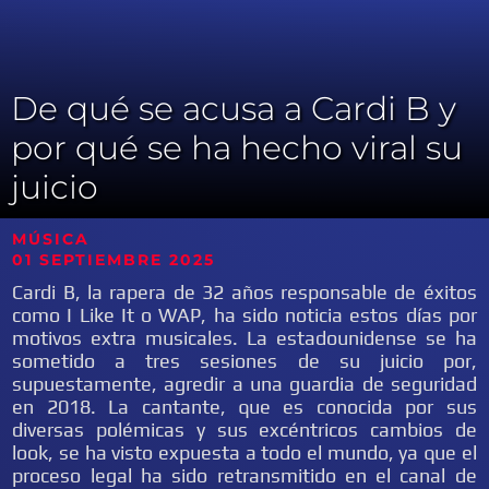
De qué se acusa a Cardi B y
por qué se ha hecho viral su
juicio
MÚSICA
01
SEPTIEMBRE 2025
Cardi B, la rapera de 32 años responsable de éxitos
como I Like It o WAP, ha sido noticia estos días por
motivos extra musicales. La estadounidense se ha
sometido a tres sesiones de su juicio por,
supuestamente, agredir a una guardia de seguridad
en 2018. La cantante, que es conocida por sus
diversas polémicas y sus excéntricos cambios de
look, se ha visto expuesta a todo el mundo, ya que el
proceso legal ha sido retransmitido en el canal de