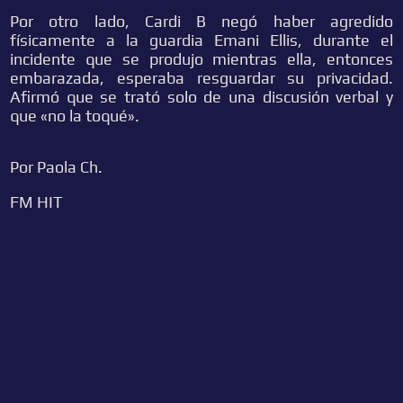
Por otro lado, Cardi B negó haber agredido
físicamente a la guardia Emani Ellis, durante el
incidente que se produjo mientras ella, entonces
embarazada, esperaba resguardar su privacidad.
Afirmó que se trató solo de una discusión verbal y
que «no la toqué».
Por Paola Ch.
FM HIT