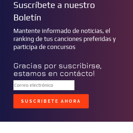
Suscríbete a nuestro
Boletín
Mantente informado de noticias, el
ranking de tus canciones preferidas y
participa de concursos
Gracias por suscribirse,
estamos en contácto!
SUSCRIBETE AHORA