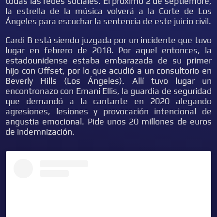
todas las redes sociales. El próximo 2 de septiembre,
la estrella de la música volverá a la Corte de Los
Ángeles para escuchar la sentencia de este juicio civil.
Cardi B está siendo juzgada por un incidente que tuvo
lugar en febrero de 2018. Por aquel entonces, la
estadounidense estaba embarazada de su primer
hijo con Offset, por lo que acudió a un consultorio en
Beverly Hills (Los Ángeles). Allí tuvo lugar un
encontronazo con Emani Ellis, la guardia de seguridad
que demandó a la cantante en 2020 alegando
agresiones, lesiones y provocación intencional de
angustia emocional. Pide unos 20 millones de euros
de indemnización.