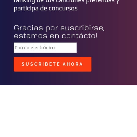
participa de concursos
Gracias por suscribirse,
estamos en contácto!
SUSCRIBETE AHORA