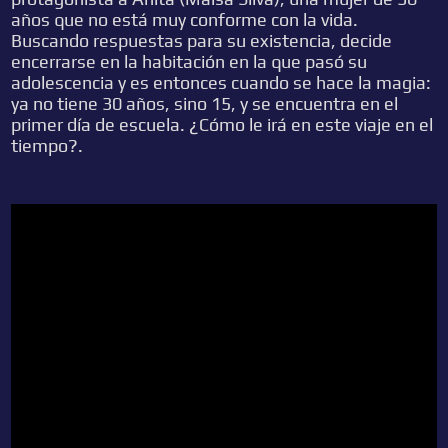
años que no está muy conforme con la vida.
Buscando respuestas para su existencia, decide
encerrarse en la habitación en la que pasó su
adolescencia y es entonces cuando se hace la magia:
ya no tiene 30 años, sino 15, y se encuentra en el
primer día de escuela. ¿Cómo le irá en este viaje en el
tiempo?.