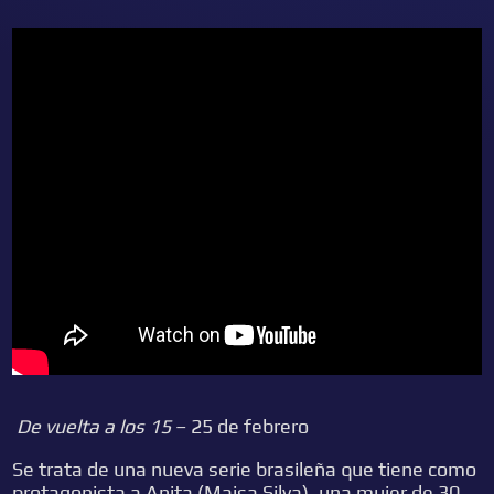
De vuelta a los 15
– 25 de febrero
Se trata de una nueva serie brasileña que tiene como
protagonista a Anita (Maisa Silva), una mujer de 30