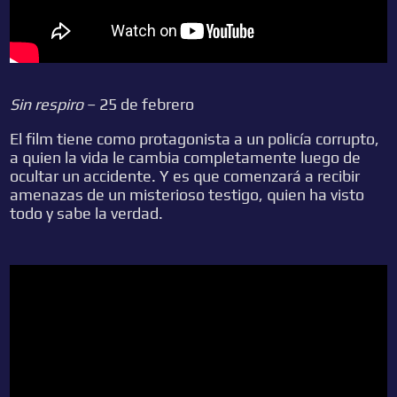
Sin respiro
– 25 de febrero
El film tiene como protagonista a un policía corrupto,
a quien la vida le cambia completamente luego de
ocultar un accidente. Y es que comenzará a recibir
amenazas de un misterioso testigo, quien ha visto
todo y sabe la verdad.