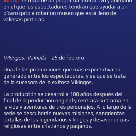
Mirror.
Se trata de un programa interactivo y animado
en el que los espectadores tendrán que ayudar a un
pícaro gato a robar un museo que está lleno de
valiosas pinturas.
Vikingos: Valhalla
– 25 de febrero
Una de las producciones que más expectativa ha
generado entre los espectadores, y es que se trata
de la sucesora de la exitosa Vikingos.
La producción se desarrolla 100 años después del
final de la producción original y centrará su trama en
la vida y aventuras de tres personajes. A lo largo de la
serie se descubrirán nuevas misiones, sangrientas
batallas de los legendarios vikingos y desavenencias
religiosas entre cristianos y paganos.