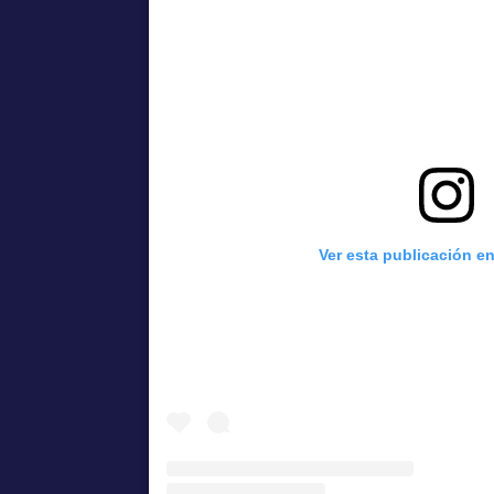
Ver esta publicación e