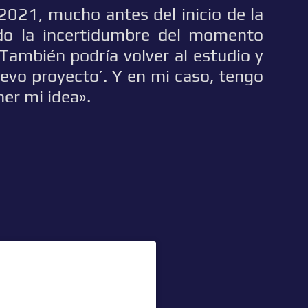
2021, mucho antes del inicio de la
ido la incertidumbre del momento
‘También podría volver al estudio y
evo proyecto’. Y en mi caso, tengo
er mi idea».