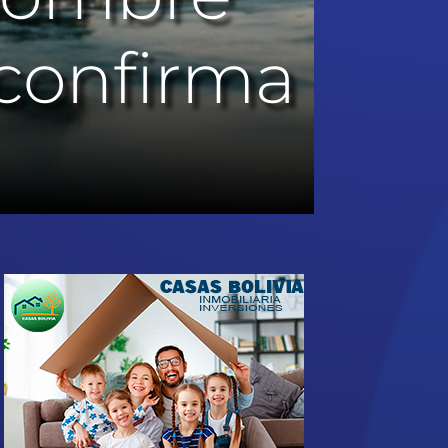
confirma