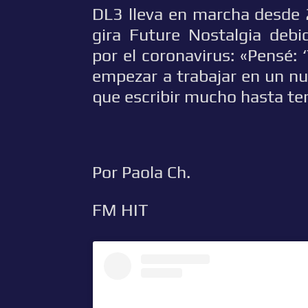
DL3 lleva en marcha desde 
gira Future Nostalgia deb
por el coronavirus: «Pensé: 
empezar a trabajar en un nu
que escribir mucho hasta ten
Por Paola Ch.
FM HIT