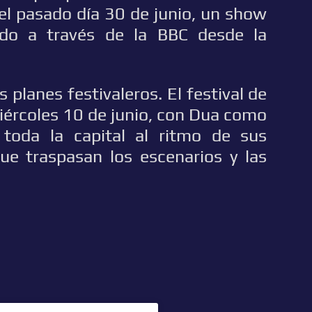
 el pasado día 30 de junio, un show
do a través de la BBC desde la
planes festivaleros. El festival de
iércoles 10 de junio, con Dua como
 toda la capital al ritmo de sus
ue traspasan los escenarios y las