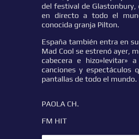
del festival de Glastonbury,
en directo a todo el mun
conocida granja Pilton.
España también entra en sus 
Mad Cool se estrenó ayer, m
cabecera e hizo»levitar» a
canciones y espectáculos q
pantallas de todo el mundo.
PAOLA CH.
FM HIT