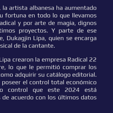
, la artista albanesa ha aumentado
su fortuna en todo lo que llevamos
dical y por arte de magia, dignos
timos proyectos. Y parte de ese
, Dukagjin Lipa, quien se encarga
sical de la cantante.
 Lipa crearon la empresa Radical 22
, lo que le permitió comprar los
omo adquirir su catálogo editorial.
e poseer el control total económico
vo control que este 2024 está
 de acuerdo con los últimos datos