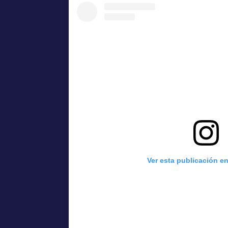
Ver esta publicación e