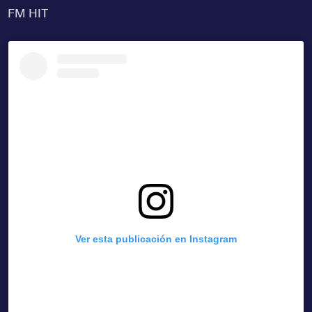
FM HIT
Ver esta publicación en Instagram