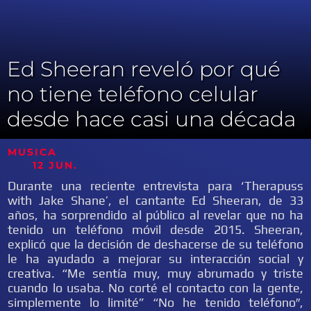
Ed Sheeran reveló por qué
no tiene teléfono celular
desde hace casi una década
MUSICA
12 JUN.
Durante una reciente entrevista para ‘Therapuss
with Jake Shane’, el cantante Ed Sheeran, de 33
años, ha sorprendido al público al revelar que no ha
tenido un teléfono móvil desde 2015. Sheeran,
explicó que la decisión de deshacerse de su teléfono
le ha ayudado a mejorar su interacción social y
creativa. “Me sentía muy, muy abrumado y triste
cuando lo usaba. No corté el contacto con la gente,
simplemente lo limité” “No he tenido teléfono″,