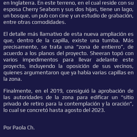
en Inglaterra. En este terreno, en el cual reside con su
esposa Cherry Seaborn y sus dos hijas, tiene un lago,
un bosque, un pub con cine y un estudio de grabación,
entre otras comodidades.
El detalle más llamativo de esta nueva ampliación es
que, dentro de la capilla, existe una tumba. Más
precisamente, se trata una “zona de entierro”, de
acuerdo a los planos del proyecto. Sheeran topó con
varios impedimentos para llevar adelante este
proyecto, incluyendo la oposición de sus vecinos,
quienes argumentaron que ya había varias capillas en
la zona.
Finalmente, en el 2019, consiguió la aprobación de
las autoridades de la zona para edificar un “sitio
privado de retiro para la contemplación y la oración”,
lo cual se concretó hasta agosto del 2023.
Por Paola Ch.