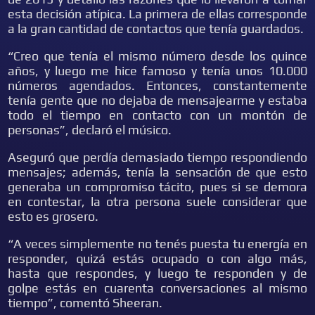
esta decisión atípica. La primera de ellas corresponde
a la gran cantidad de contactos que tenía guardados.
“Creo que tenía el mismo número desde los quince
años, y luego me hice famoso y tenía unos 10.000
números agendados. Entonces, constantemente
tenía gente que no dejaba de mensajearme y estaba
todo el tiempo en contacto con un montón de
personas”, declaró el músico.
Aseguró que perdía demasiado tiempo respondiendo
mensajes; además, tenía la sensación de que esto
generaba un compromiso tácito, pues si se demora
en contestar, la otra persona suele considerar que
esto es grosero.
“A veces simplemente no tenés puesta tu energía en
responder, quizá estás ocupado o con algo más,
hasta que respondes, y luego te responden y de
golpe estás en cuarenta conversaciones al mismo
tiempo”, comentó Sheeran.