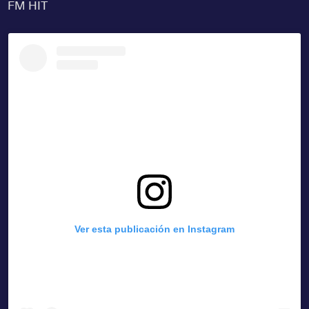
FM HIT
Ver esta publicación en Instagram