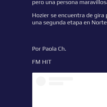
pero una persona maravillosa
Hozier se encuentra de gira
una segunda etapa en Norte
Por Paola Ch.
FM HIT