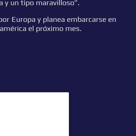
 y un tipo maravilloso”.
 por Europa y planea embarcarse en
américa el próximo mes.