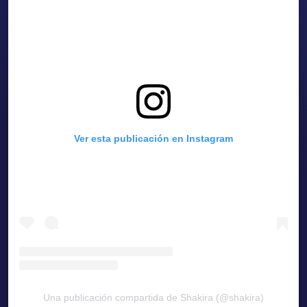
Ver esta publicación en Instagram
Una publicación compartida de Shakira (@shakira)