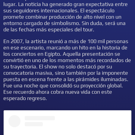
lugar. La noticia ha generado gran expectativa entre
sus seguidores internacionales. El espectáculo
promete combinar producción de alto nivel con un
entorno cargado de simbolismo. Sin duda, será una
de las fechas más especiales del tour.
En 2007, la artista reunió a más de 100 mil personas
en ese escenario, marcando un hito en la historia de
los conciertos en Egipto. Aquella presentación se
convirtió en uno de los momentos más recordados de
su trayectoria. El show no solo destacó por su
convocatoria masiva, sino también por la imponente
puesta en escena frente a las pirámides iluminadas.
Fue una noche que consolidó su proyección global.
Ese recuerdo ahora cobra nueva vida con este
esperado regreso.