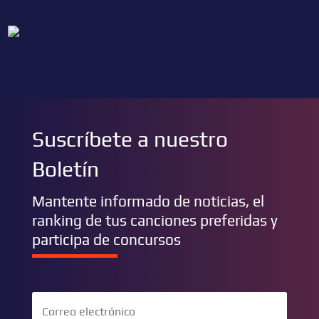
Suscríbete a nuestro
Boletín
Mantente informado de noticias, el
ranking de tus canciones preferidas y
participa de concursos