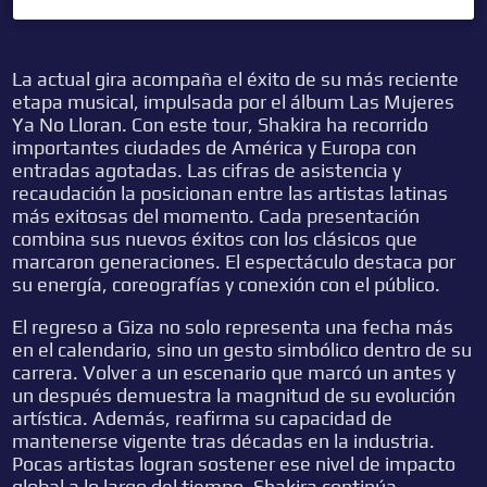
La actual gira acompaña el éxito de su más reciente
etapa musical, impulsada por el álbum Las Mujeres
Ya No Lloran. Con este tour, Shakira ha recorrido
importantes ciudades de América y Europa con
entradas agotadas. Las cifras de asistencia y
recaudación la posicionan entre las artistas latinas
más exitosas del momento. Cada presentación
combina sus nuevos éxitos con los clásicos que
marcaron generaciones. El espectáculo destaca por
su energía, coreografías y conexión con el público.
El regreso a Giza no solo representa una fecha más
en el calendario, sino un gesto simbólico dentro de su
carrera. Volver a un escenario que marcó un antes y
un después demuestra la magnitud de su evolución
artística. Además, reafirma su capacidad de
mantenerse vigente tras décadas en la industria.
Pocas artistas logran sostener ese nivel de impacto
global a lo largo del tiempo. Shakira continúa