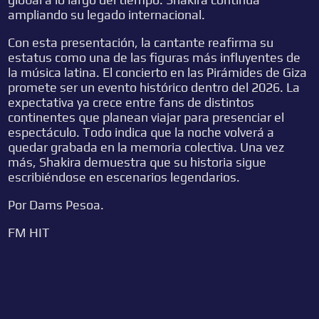
ampliando su legado internacional.
Con esta presentación, la cantante reafirma su
estatus como una de las figuras más influyentes de
la música latina. El concierto en las Pirámides de Giza
promete ser un evento histórico dentro del 2026. La
expectativa ya crece entre fans de distintos
continentes que planean viajar para presenciar el
espectáculo. Todo indica que la noche volverá a
quedar grabada en la memoria colectiva. Una vez
más, Shakira demuestra que su historia sigue
escribiéndose en escenarios legendarios.
Por Dams Pesoa.
FM HIT