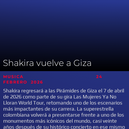
Shakira vuelve a Giza
MUSICA 24
FEBRERO
2026
Shakira regresará a las Pirámides de Giza el 7 de abril
de 2026 como parte de su gira Las Mujeres Ya No
Lloran World Tour, retomando uno de los escenarios
más impactantes de su carrera. La superestrella
colombiana volverá a presentarse frente a uno de los
monumentos más icónicos del mundo, casi veinte
años después de su histórico concierto en ese mismo