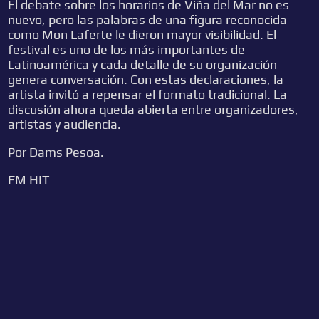
El debate sobre los horarios de Viña del Mar no es
nuevo, pero las palabras de una figura reconocida
como Mon Laferte le dieron mayor visibilidad. El
festival es uno de los más importantes de
Latinoamérica y cada detalle de su organización
genera conversación. Con estas declaraciones, la
artista invitó a repensar el formato tradicional. La
discusión ahora queda abierta entre organizadores,
artistas y audiencia.
Por Dams Pesoa.
FM HIT