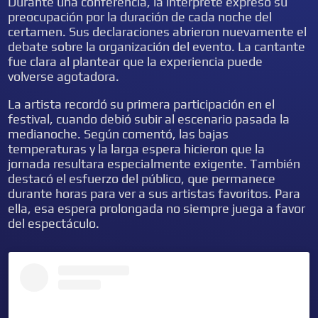
Durante una conferencia, la intérprete expresó su
preocupación por la duración de cada noche del
certamen. Sus declaraciones abrieron nuevamente el
debate sobre la organización del evento. La cantante
fue clara al plantear que la experiencia puede
volverse agotadora.
La artista recordó su primera participación en el
festival, cuando debió subir al escenario pasada la
medianoche. Según comentó, las bajas
temperaturas y la larga espera hicieron que la
jornada resultara especialmente exigente. También
destacó el esfuerzo del público, que permanece
durante horas para ver a sus artistas favoritos. Para
ella, esa espera prolongada no siempre juega a favor
del espectáculo.