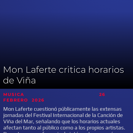
Mon Laferte critica horarios
de Viña
MUSICA 26
FEBRERO
2026
Mon Laferte cuestionó públicamente las extensas
jornadas del Festival Internacional de la Canción de
Viña del Mar, señalando que los horarios actuales
afectan tanto al público como a los propios artistas.