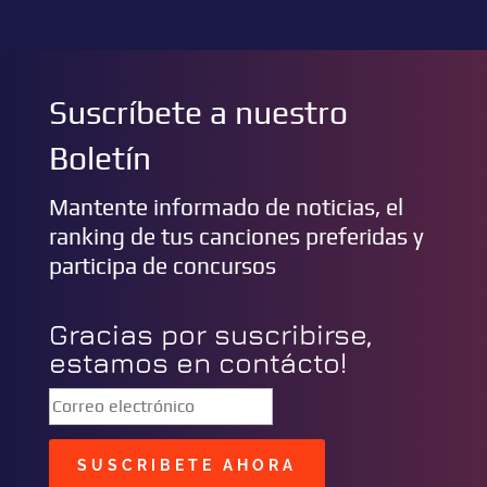
Suscríbete a nuestro
Boletín
Mantente informado de noticias, el
ranking de tus canciones preferidas y
participa de concursos
Gracias por suscribirse,
estamos en contácto!
SUSCRIBETE AHORA