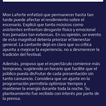
Mon Laferte enfatizó que permanecer hasta tan
tarde puede afectar el rendimiento sobre el
escenario. Explicó que tanto músicos como
asistentes enfrentan desgaste físico y emocional
tras jornadas tan extensas. En su opinión, un evento
de esta magnitud debería priorizar el bienestar
general. La cantante dejó en claro que su crítica
apunta a mejorar la experiencia, no a desmerecer la
tradición del festival.
Además, propuso que el espectáculo comience más
temprano, sugiriendo un horario que facilite que el
público pueda disfrutar de cada presentación sin
tanto cansancio. Considera que un ajuste en la
programación permitiría optimizar tiempos y
mantener la energía durante toda la noche. Su
planteamiento fue recibido con interés por parte de
la prensa.