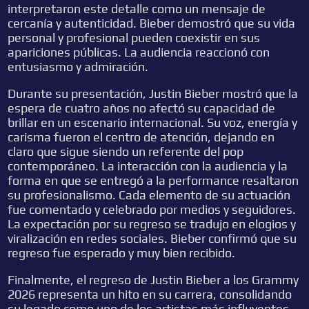
interpretaron este detalle como un mensaje de
cercanía y autenticidad. Bieber demostró que su vida
personal y profesional pueden coexistir en sus
apariciones públicas. La audiencia reaccionó con
entusiasmo y admiración.
Durante su presentación, Justin Bieber mostró que la
espera de cuatro años no afectó su capacidad de
brillar en un escenario internacional. Su voz, energía y
carisma fueron el centro de atención, dejando en
claro que sigue siendo un referente del pop
contemporáneo. La interacción con la audiencia y la
forma en que se entregó a la performance resaltaron
su profesionalismo. Cada elemento de su actuación
fue comentado y celebrado por medios y seguidores.
La expectación por su regreso se tradujo en elogios y
viralización en redes sociales. Bieber confirmó que su
regreso fue esperado y muy bien recibido.
Finalmente, el regreso de Justin Bieber a los Grammy
2026 representa un hito en su carrera, consolidando
su legado como uno de los artistas más influyentes