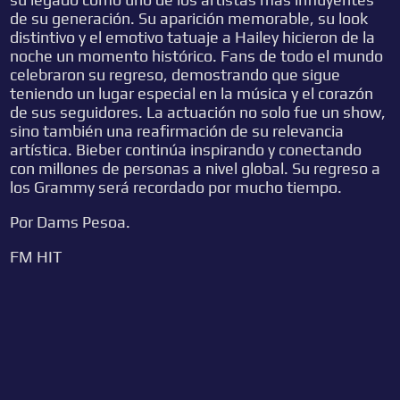
de su generación. Su aparición memorable, su look
distintivo y el emotivo tatuaje a Hailey hicieron de la
noche un momento histórico. Fans de todo el mundo
celebraron su regreso, demostrando que sigue
teniendo un lugar especial en la música y el corazón
de sus seguidores. La actuación no solo fue un show,
sino también una reafirmación de su relevancia
artística. Bieber continúa inspirando y conectando
con millones de personas a nivel global. Su regreso a
los Grammy será recordado por mucho tiempo.
Por Dams Pesoa.
FM HIT