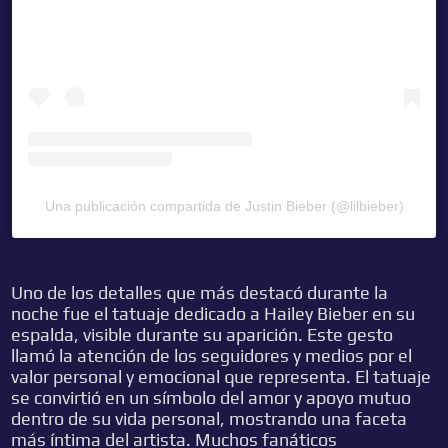
Una publicación compartida de Justin Bieber (@lilbieber)
Uno de los detalles que más destacó durante la
noche fue el tatuaje dedicado a Hailey Bieber en su
espalda, visible durante su aparición. Este gesto
llamó la atención de los seguidores y medios por el
valor personal y emocional que representa. El tatuaje
se convirtió en un símbolo del amor y apoyo mutuo
dentro de su vida personal, mostrando una faceta
más íntima del artista. Muchos fanáticos