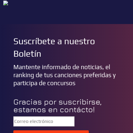
Suscríbete a nuestro
Boletín
Mantente informado de noticias, el
ranking de tus canciones preferidas y
participa de concursos
Gracias por suscribirse,
estamos en contácto!