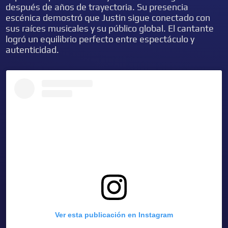
después de años de trayectoria. Su presencia
escénica demostró que Justin sigue conectado con
sus raíces musicales y su público global. El cantante
logró un equilibrio perfecto entre espectáculo y
autenticidad.
Ver esta publicación en Instagram