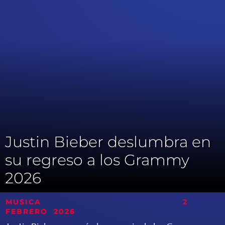
Justin Bieber deslumbra en
su regreso a los Grammy
2026
MUSICA 2
FEBRERO
2026