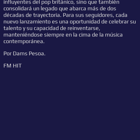
influyentes del pop británico, sino que también
consolidará un legado que abarca más de dos
décadas de trayectoria. Para sus seguidores, cada
nuevo lanzamiento es una oportunidad de celebrar su
talento y su capacidad de reinventarse,
manteniéndose siempre en la cima de la música
contemporánea.
Por Dams Pesoa.
FM HIT