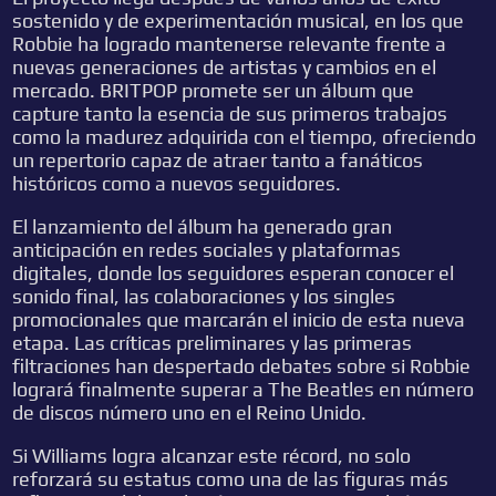
sostenido y de experimentación musical, en los que
Robbie ha logrado mantenerse relevante frente a
nuevas generaciones de artistas y cambios en el
mercado. BRITPOP promete ser un álbum que
capture tanto la esencia de sus primeros trabajos
como la madurez adquirida con el tiempo, ofreciendo
un repertorio capaz de atraer tanto a fanáticos
históricos como a nuevos seguidores.
El lanzamiento del álbum ha generado gran
anticipación en redes sociales y plataformas
digitales, donde los seguidores esperan conocer el
sonido final, las colaboraciones y los singles
promocionales que marcarán el inicio de esta nueva
etapa. Las críticas preliminares y las primeras
filtraciones han despertado debates sobre si Robbie
logrará finalmente superar a The Beatles en número
de discos número uno en el Reino Unido.
Si Williams logra alcanzar este récord, no solo
reforzará su estatus como una de las figuras más