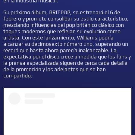
en la industria musical.
Su próximo álbum, BRITPOP, se estrenará el 6 de
febrero y promete consolidar su estilo característico,
mezclando influencias del pop británico clásico con
toques modernos que reflejan su evolución como
artista. Con este lanzamiento, Williams podría
alcanzar su decimosexto número uno, superando un
récord que hasta ahora parecía inalcanzable. La
expectativa por el disco crece a medida que los fans y
la prensa especializada siguen de cerca cada detalle
de la promoción y los adelantos que se han
compartido.