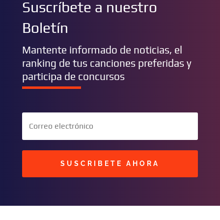
Suscríbete a nuestro
Boletín
Mantente informado de noticias, el
ranking de tus canciones preferidas y
participa de concursos
SUSCRIBETE AHORA