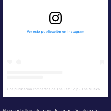
Ver esta publicación en Instagram
Una publicación compartida de The Last Ship - The Musical by Sting (@lastshipmusical)
El proyecto llega después de varios años de éxito