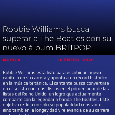
Robbie Williams busca
superar a The Beatles con su
nuevo álbum BRITPOP
MÚSICA 16 ENERO
2026
Robbie Williams está listo para escribir un nuevo
capítulo en su carrera y apunta a un récord histórico
en la música británica. El cantante busca convertirse
en el solista con más discos en el primer lugar de las
listas del Reino Unido, un logro que actualmente
comparte con la legendaria banda The Beatles. Este
objetivo refleja no solo su popularidad constante,
sino también la longevidad y relevancia de su carrera