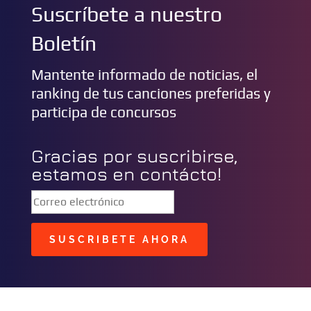
Suscríbete a nuestro
Boletín
Mantente informado de noticias, el
ranking de tus canciones preferidas y
participa de concursos
Gracias por suscribirse,
estamos en contácto!
SUSCRIBETE AHORA