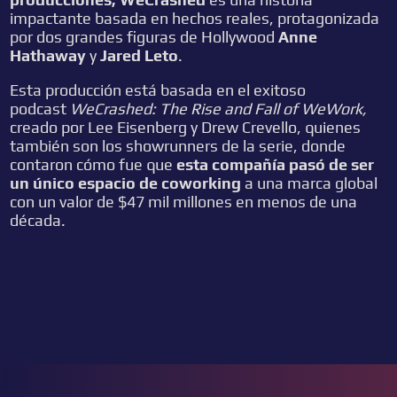
impactante basada en hechos reales, protagonizada
por dos grandes figuras de Hollywood
Anne
Hathaway
y
Jared Leto
.
Esta producción está basada en el exitoso
podcast
WeCrashed: The Rise and Fall of WeWork,
creado por Lee Eisenberg y Drew Crevello, quienes
también son los showrunners de la serie, donde
contaron cómo fue que
esta compañía pasó de ser
un único espacio de coworking
a una marca global
con un valor de $47 mil millones en menos de una
década.