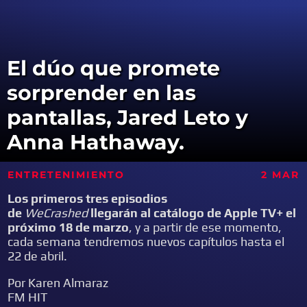
El dúo que promete
sorprender en las
pantallas, Jared Leto y
Anna Hathaway.
ENTRETENIMIENTO
2 MAR
Los primeros tres episodios
de
WeCrashed
llegarán al catálogo de Apple TV+ el
próximo 18 de marzo
, y a partir de ese momento,
cada semana tendremos nuevos capítulos hasta el
22 de abril.
Por Karen Almaraz
FM HIT