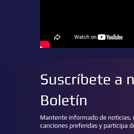
Suscríbete a 
Boletín
Mantente informado de noticias, e
canciones preferidas y participa 