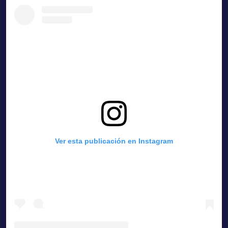
Ver esta publicación en Instagram