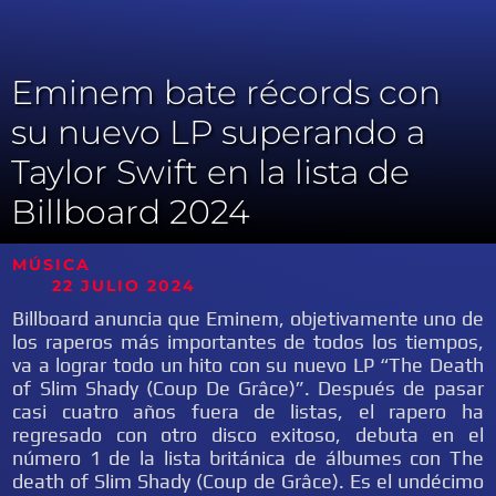
Eminem bate récords con
su nuevo LP superando a
Taylor Swift en la lista de
Billboard 2024
MÚSICA
22 JULIO 2024
Billboard anuncia que Eminem, objetivamente uno de
los raperos más importantes de todos los tiempos,
va a lograr todo un hito con su nuevo LP “The Death
of Slim Shady (Coup De Grâce)”. Después de pasar
casi cuatro años fuera de listas, el rapero ha
regresado con otro disco exitoso, debuta en el
número 1 de la lista británica de álbumes con The
death of Slim Shady (Coup de Grâce). Es el undécimo