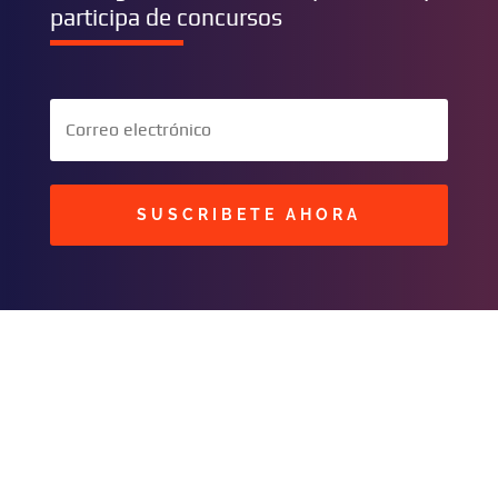
participa de concursos
SUSCRIBETE AHORA
BUSCAR
CONTACTOS