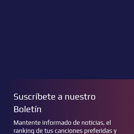
Suscríbete a nuestro
Boletín
Mantente informado de noticias, el
ranking de tus canciones preferidas y