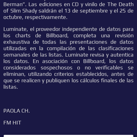
Berman”. Las ediciones en CD y vinilo de The Death
of Slim Shady saldrán el 13 de septiembre y el 25 de
octubre, respectivamente.
Luminate, el proveedor independiente de datos para
los charts de Billboard, completa una revisión
exhaustiva de todas las presentaciones de datos
utilizadas en la compilación de las clasificaciones
semanales de las listas. Luminate revisa y autentica
los datos. En asociación con Billboard, los datos
considerados sospechosos o no verificables se
eliminan, utilizando criterios establecidos, antes de
que se realicen y publiquen los cálculos finales de las
listas.
PAOLA CH.
FM HIT