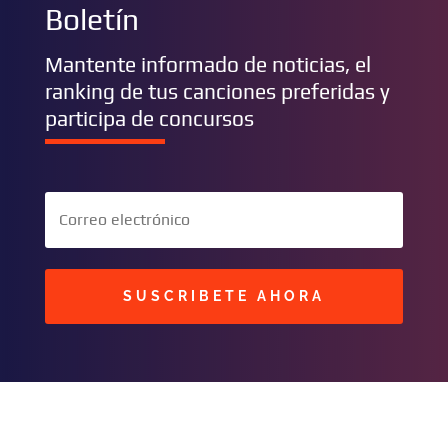
Boletín
Mantente informado de noticias, el
ranking de tus canciones preferidas y
participa de concursos
SUSCRIBETE AHORA