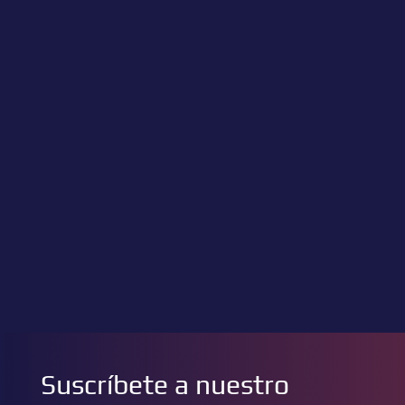
Suscríbete a nuestro