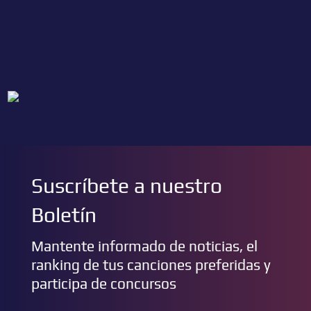
Suscríbete a nuestro
Boletín
Mantente informado de noticias, el
ranking de tus canciones preferidas y
participa de concursos