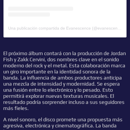
Una publicación compartida de Evanescence (@evanescenceofficial)
El próximo álbum contará con la producción de Jordan
Fish y Zakk Cervini, dos nombres clave en el sonido
moderno del rock y el metal. Esta colaboración marca
un giro importante en la identidad sonora de la
banda. La influencia de ambos productores anticipa
una mezcla de intensidad y modernidad. Se espera
una fusión entre lo electrónico y lo pesado. Esto
permitirá explorar nuevas texturas musicales. El
resultado podría sorprender incluso a sus seguidores
más fieles.
A nivel sonoro, el disco promete una propuesta más
agresiva, electrónica y cinematográfica. La banda