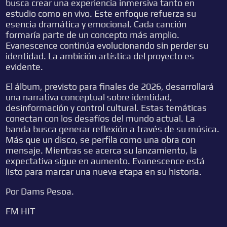
busca crear una experiencia inmersiva tanto en
estudio como en vivo. Este enfoque refuerza su
esencia dramática y emocional. Cada canción
formaría parte de un concepto más amplio.
Evanescence continúa evolucionando sin perder su
identidad. La ambición artística del proyecto es
evidente.
El álbum, previsto para finales de 2026, desarrollará
una narrativa conceptual sobre identidad,
desinformación y control cultural. Estas temáticas
conectan con los desafíos del mundo actual. La
banda busca generar reflexión a través de su música.
Más que un disco, se perfila como una obra con
mensaje. Mientras se acerca su lanzamiento, la
expectativa sigue en aumento. Evanescence está
listo para marcar una nueva etapa en su historia.
Por Dams Pesoa.
FM HIT