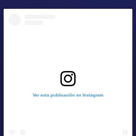
Ver esta publicación en Instagram