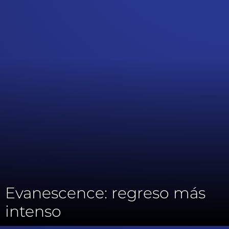
Evanescence: regreso más
intenso