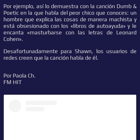
Por ejemplo, así lo demuestra con la canción Dumb &
Poetic en la que habla del peor chico que conoces: un
hombre que explica las cosas de manera machista y
está obsesionado con los «libros de autoayuda» y le
encanta «masturbarse con las letras de Leonard
Cohen».
Desafortunadamente para Shawn, los usuarios de
redes creen que la canción habla de él.
Por Paola Ch.
FM HIT