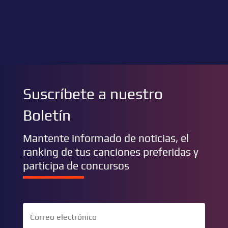
Suscríbete a nuestro
Boletín
Mantente informado de noticias, el
ranking de tus canciones preferidas y
participa de concursos