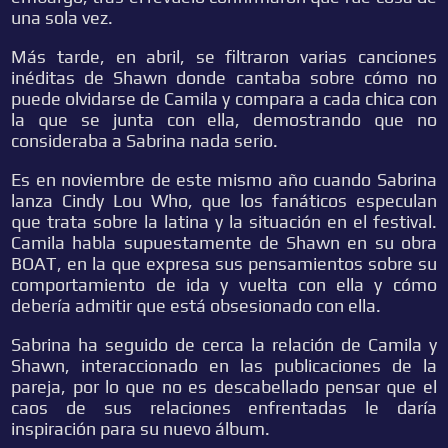
una sola vez.
Más tarde, en abril, se filtraron varias canciones
inéditas de Shawn donde cantaba sobre cómo no
puede olvidarse de Camila y compara a cada chica con
la que se junta con ella, demostrando que no
consideraba a Sabrina nada serio.
Es en noviembre de este mismo año cuando Sabrina
lanza Cindy Lou Who, que los fanáticos especulan
que trata sobre la latina y la situación en el festival.
Camila habla supuestamente de Shawn en su obra
BOAT, en la que expresa sus pensamientos sobre su
comportamiento de ida y vuelta con ella y cómo
debería admitir que está obsesionado con ella.
Sabrina ha seguido de cerca la relación de Camila y
Shawn, interaccionado en las publicaciones de la
pareja, por lo que no es descabellado pensar que el
caos de sus relaciones enfrentadas le daría
inspiración para su nuevo álbum.