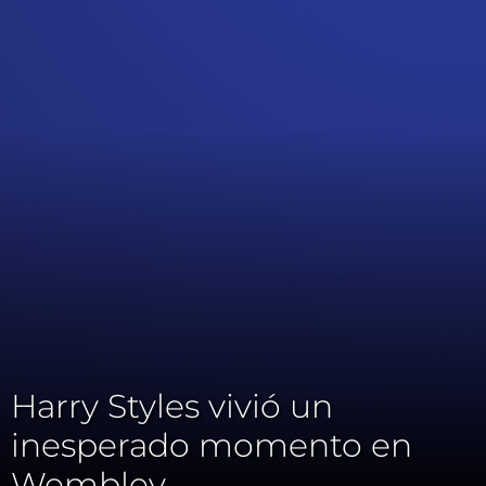
Harry Styles vivió un
inesperado momento en
Wembley