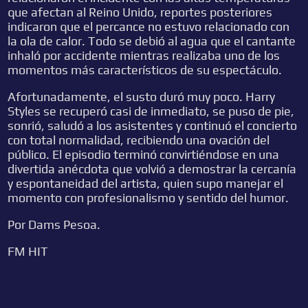
que afectan al Reino Unido, reportes posteriores
indicaron que el percance no estuvo relacionado con
la ola de calor. Todo se debió al agua que el cantante
inhaló por accidente mientras realizaba uno de los
momentos más característicos de su espectáculo.
Afortunadamente, el susto duró muy poco. Harry
Styles se recuperó casi de inmediato, se puso de pie,
sonrió, saludó a los asistentes y continuó el concierto
con total normalidad, recibiendo una ovación del
público. El episodio terminó convirtiéndose en una
divertida anécdota que volvió a demostrar la cercanía
y espontaneidad del artista, quien supo manejar el
momento con profesionalismo y sentido del humor.
Por Dams Pesoa.
FM HIT