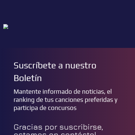
Suscríbete a nuestro
Boletín
Mantente informado de noticias, el
ranking de tus canciones preferidas y
participa de concursos
Gracias por suscribirse,
estamos en contácto!