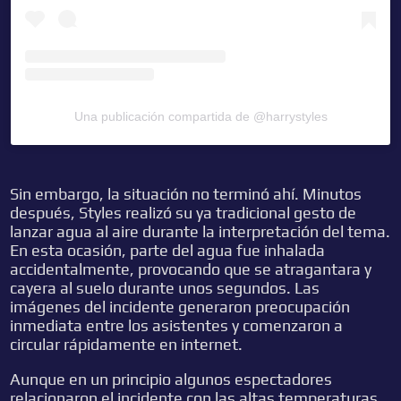
Una publicación compartida de @harrystyles
Sin embargo, la situación no terminó ahí. Minutos
después, Styles realizó su ya tradicional gesto de
lanzar agua al aire durante la interpretación del tema.
En esta ocasión, parte del agua fue inhalada
accidentalmente, provocando que se atragantara y
cayera al suelo durante unos segundos. Las
imágenes del incidente generaron preocupación
inmediata entre los asistentes y comenzaron a
circular rápidamente en internet.
Aunque en un principio algunos espectadores
relacionaron el incidente con las altas temperaturas