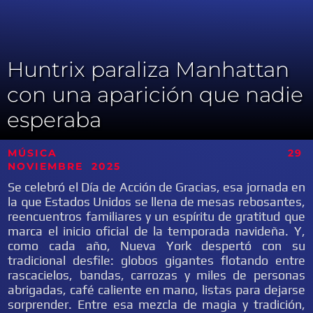
Huntrix paraliza Manhattan
con una aparición que nadie
esperaba
MÚSICA 29
NOVIEMBRE
2025
Se celebró el Día de Acción de Gracias, esa jornada en
la que Estados Unidos se llena de mesas rebosantes,
reencuentros familiares y un espíritu de gratitud que
marca el inicio oficial de la temporada navideña. Y,
como cada año, Nueva York despertó con su
tradicional desfile: globos gigantes flotando entre
rascacielos, bandas, carrozas y miles de personas
abrigadas, café caliente en mano, listas para dejarse
sorprender. Entre esa mezcla de magia y tradición,