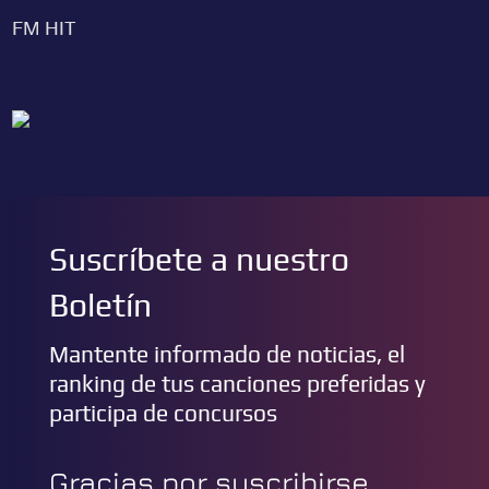
FM HIT
Suscríbete a nuestro
Boletín
Mantente informado de noticias, el
ranking de tus canciones preferidas y
participa de concursos
Gracias por suscribirse,