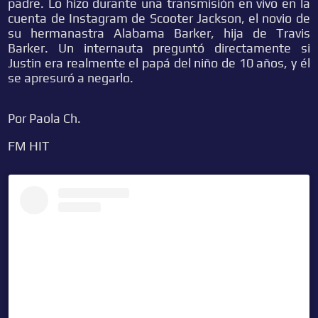
padre. Lo hizo durante una transmisión en vivo en la
cuenta de Instagram de Scooter Jackson, el novio de
su hermanastra Alabama Barker, hija de Travis
Barker. Un internauta preguntó directamente si
Justin era realmente el papá del niño de 10 años, y él
se apresuró a negarlo.
Por Paola Ch.
FM HIT