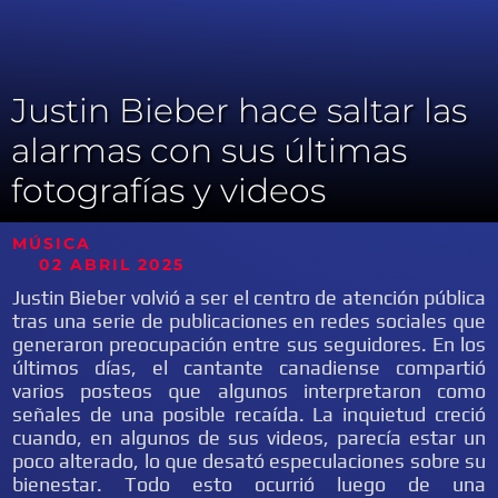
Justin Bieber hace saltar las
alarmas con sus últimas
fotografías y videos
MÚSICA
02 ABRIL 2025
Justin Bieber volvió a ser el centro de atención pública
tras una serie de publicaciones en redes sociales que
generaron preocupación entre sus seguidores. En los
últimos días, el cantante canadiense compartió
varios posteos que algunos interpretaron como
señales de una posible recaída. La inquietud creció
cuando, en algunos de sus videos, parecía estar un
poco alterado, lo que desató especulaciones sobre su
bienestar. Todo esto ocurrió luego de una