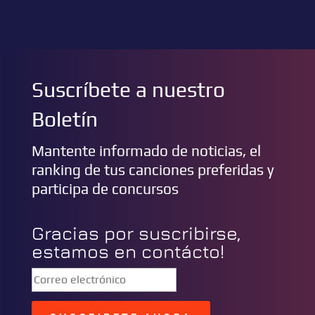
Suscríbete a nuestro
Boletín
Mantente informado de noticias, el
ranking de tus canciones preferidas y
participa de concursos
Gracias por suscribirse,
estamos en contácto!