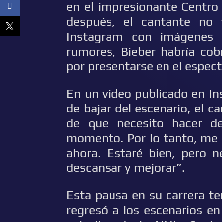
en el impresionante Centro
después, el cantante no
Instagram con imágenes 
rumores, Bieber habría cob
por presentarse en el espect
En un video publicado en I
de bajar del escenario, el 
de que necesito hacer de
momento. Por lo tanto, me 
ahora. Estaré bien, pero 
descansar y mejorar”.
Esta pausa en su carrera t
regresó a los escenarios en