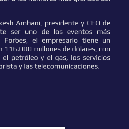
kesh Ambani, presidente y CEO de
mete ser uno de los eventos más
 Forbes, el empresario tiene un
n 116.000 millones de dólares, con
el petróleo y el gas, los servicios
orista y las telecomunicaciones.