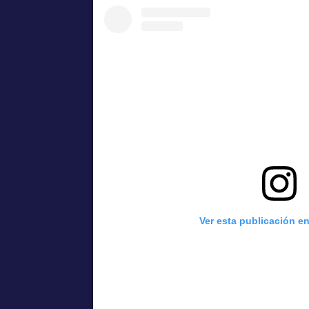
Ver esta publicación e