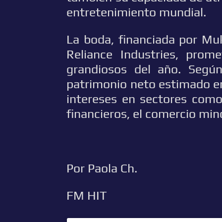
entretenimiento mundial.
La boda, financiada por Mu
Reliance Industries, pro
grandiosos del año. Según
patrimonio neto estimado e
intereses en sectores como 
financieros, el comercio min
Por Paola Ch.
FM HIT