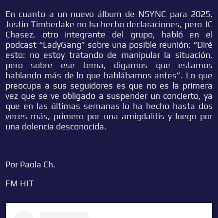
En cuanto a un nuevo álbum de NSYNC para 2025,
Justin Timberlake no ha hecho declaraciones, pero JC
Chasez, otro integrante del grupo, habló en el
podcast “LadyGang” sobre una posible reunión: “Diré
esto: no estoy tratando de manipular la situación,
pero sobre ese tema, digamos que estamos
hablando más de lo que hablábamos antes”. Lo que
preocupa a sus seguidores es que no es la primera
vez que se ve obligado a suspender un concierto, ya
que en las últimas semanas lo ha hecho hasta dos
veces más, primero por una amigdalitis y luego por
una dolencia desconocida.
Por Paola Ch.
FM HIT