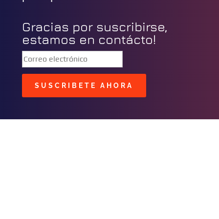
Gracias por suscribirse,
estamos en contácto!
SUSCRIBETE AHORA
BUSCAR