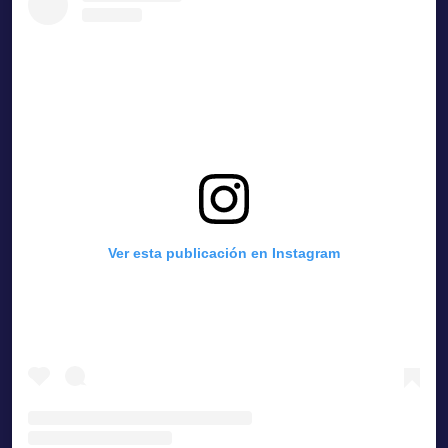
Ver esta publicación en Instagram