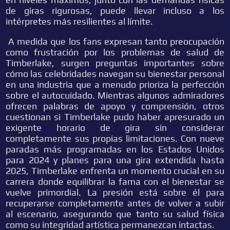
de giras rigurosas, puede llevar incluso a los
intérpretes más resilientes al límite.
A medida que los fans expresan tanto preocupación
como frustración por los problemas de salud de
Timberlake, surgen preguntas importantes sobre
cómo las celebridades navegan su bienestar personal
en una industria que a menudo prioriza la perfección
sobre el autocuidado. Mientras algunos admiradores
ofrecen palabras de apoyo y comprensión, otros
cuestionan si Timberlake pudo haber apresurado un
exigente horario de gira sin considerar
completamente sus propias limitaciones. Con nueve
paradas más programadas en los Estados Unidos
para 2024 y planes para una gira extendida hasta
2025, Timberlake enfrenta un momento crucial en su
carrera donde equilibrar la fama con el bienestar se
vuelve primordial. La presión está sobre él para
recuperarse completamente antes de volver a subir
al escenario, asegurando que tanto su salud física
como su integridad artística permanezcan intactas.