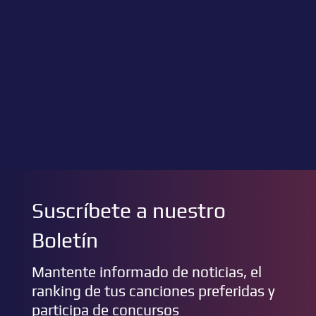
Suscríbete a nuestro
Boletín
Mantente informado de noticias, el
ranking de tus canciones preferidas y
participa de concursos