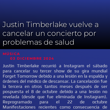
Justin Timberlake vuelve a
cancelar un concierto por
problemas de salud
MÚSICA
03 DICIEMBRE 2024
Justin Timberlake recurrió a Instagram el sábado
para cancelar su tercer show de su gira mundial
Forget Tomorrow debido a una lesión en la espalda y
órdenes del médico de descansar. La cancelación fue
la tercera en otros tantos meses después de ser
pospuesta el 8 de octubre debido a una lesión no
revelada (desde que fue eliminada de Instagram).
Reprogramado para el 22 de octubre
Manifestaciones recientes como consecuencia de