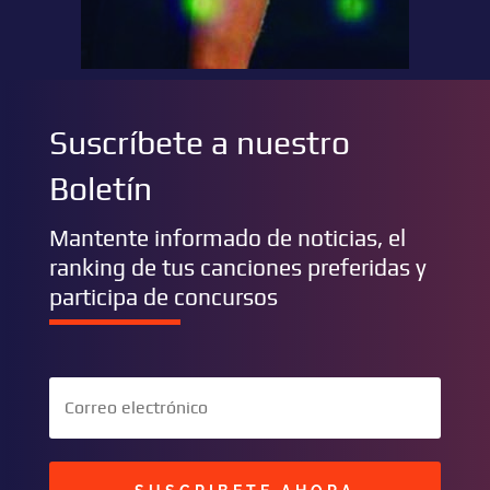
Suscríbete a nuestro
Boletín
Mantente informado de noticias, el
ranking de tus canciones preferidas y
participa de concursos