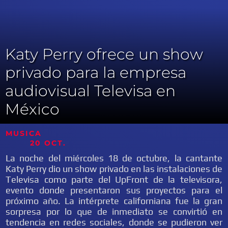
Katy Perry ofrece un show
privado para la empresa
audiovisual Televisa en
México
MUSICA
20 OCT.
La noche del miércoles 18 de octubre, la cantante
Katy Perry dio un show privado en las instalaciones de
Televisa como parte del UpFront de la televisora,
evento donde presentaron sus proyectos para el
próximo año. La intérprete californiana fue la gran
sorpresa por lo que de inmediato se convirtió en
tendencia en redes sociales, donde se pudieron ver