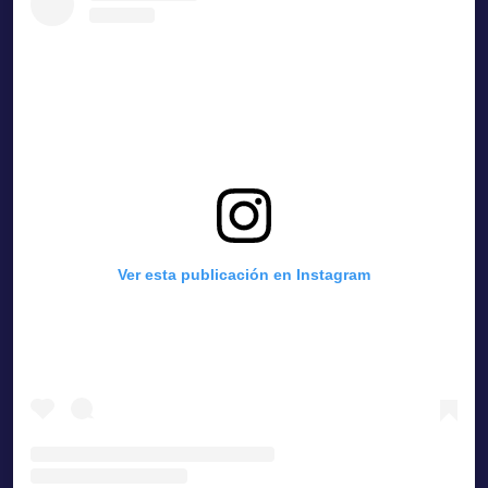
Ver esta publicación en Instagram