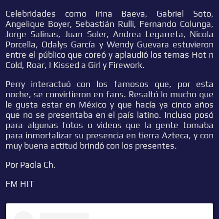
Celebridades como Irina Baeva, Gabriel Soto,
Angelique Boyer, Sebastián Rulli, Fernando Colunga,
Jorge Salinas, Juan Soler, Andrea Legarreta, Nicola
Porcella, Odalys García y Wendy Guevara estuvieron
entre el público que coreó y aplaudió los temas Hot n
Cold, Roar, I Kissed a Girl y Firework.
Perry interactuó con los famosos que, por esta
noche, se convirtieron en fans. Resaltó lo mucho que
le gusta estar en México y que hacía ya cinco años
que no se presentaba en el país latino. Incluso posó
para algunas fotos o videos que la gente tomaba
para inmortalizar su presencia en tierra Azteca, y con
muy buena actitud brindó con los presentes.
Por Paola Ch.
FM HIT