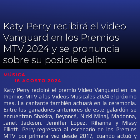
Katy Perry recibirá el video
Vanguard en los Premios
MTV 2024 y se pronuncia
sobre su posible delito
MÚSICA
16 AGOSTO 2024
Katy Perry recibirá el premio Video Vanguard en los
Premios MTV a los Videos Musicales 2024 el próximo
mes. La cantante también actuará en la ceremonia.
Entre los ganadores anteriores de este galardón se
encuentran Shakira, Beyoncé, Nicki Minaj, Madonna,
Janet Jackson, Jennifer Lopez, Rihanna y Missy
Elliott. Perry regresará al escenario de los Premios
MTV por primera vez desde 2017, cuando actuó y