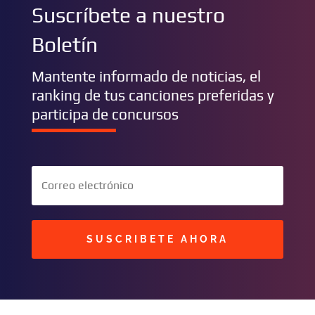
Suscríbete a nuestro
Boletín
Mantente informado de noticias, el
ranking de tus canciones preferidas y
participa de concursos
SUSCRIBETE AHORA