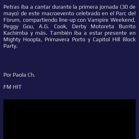
Petras iba a cantar durante la primera jornada (30 de
mayo) de este macroevento celebrado en el Parc del
Fòrum, compartiendo line-up con Vampire Weekend,
Peggy Gou, A.G. Cook, Derby Motoreta Burrito
Kachimba y más. También iba a estar presente en
Mighty Hoopla, Primavera Porto y Capitol Hill Block
Party.
Por Paola Ch.
FM HIT