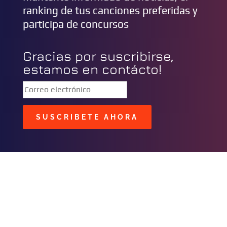
ranking de tus canciones preferidas y
participa de concursos
Gracias por suscribirse,
estamos en contácto!
SUSCRIBETE AHORA