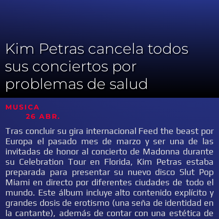
Kim Petras cancela todos
sus conciertos por
problemas de salud
MUSICA
26 ABR.
Tras concluir su gira internacional Feed the beast por
Europa el pasado mes de marzo y ser una de las
invitadas de honor al concierto de Madonna durante
su Celebration Tour en Florida, Kim Petras estaba
preparada para presentar su nuevo disco Slut Pop
Miami en directo por diferentes ciudades de todo el
mundo. Este álbum incluye alto contenido explícito y
grandes dosis de erotismo (una seña de identidad en
la cantante), además de contar con una estética de