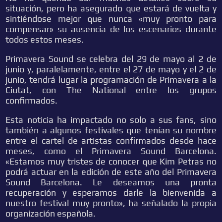
situación, pero ha asegurado que estará de vuelta y
sintiéndose mejor que nunca «muy pronto para
compensar» su ausencia de los escenarios durante
todos estos meses.
Primavera Sound se celebra del 29 de mayo al 2 de
junio y, paralelamente, entre el 27 de mayo y el 2 de
junio, tendrá lugar la programación de Primavera a la
Ciutat, con The National entre los grupos
confirmados.
Esta noticia ha impactado no solo a sus fans, sino
también a algunos festivales que tenían su nombre
entre el cartel de artistas confirmados desde hace
meses, como el Primavera Sound Barcelona.
«Estamos muy tristes de conocer que Kim Petras no
podrá actuar en la edición de este año del Primavera
Sound Barcelona. Le deseamos una pronta
recuperación y esperamos darle la bienvenida a
nuestro festival muy pronto», ha señalado la propia
organización española.