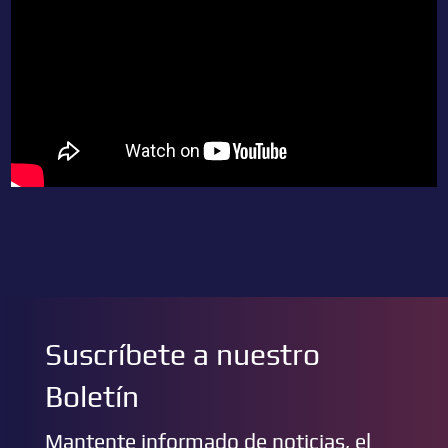
Suscríbete a nuestro
Boletín
Mantente informado de noticias, el