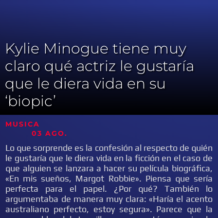
Kylie Minogue tiene muy
claro qué actriz le gustaría
que le diera vida en su
‘biopic’
MUSICA
03 AGO.
Lo que sorprende es la confesión al respecto de quién
le gustaría que le diera vida en la ficción en el caso de
que alguien se lanzara a hacer su película biográfica,
«En mis sueños, Margot Robbie». Piensa que sería
perfecta para el papel. ¿Por qué? También lo
argumentaba de manera muy clara: «Haría el acento
australiano perfecto, estoy segura». Parece que la