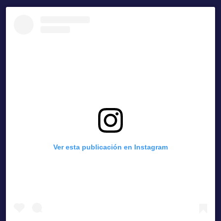
Ver esta publicación en Instagram