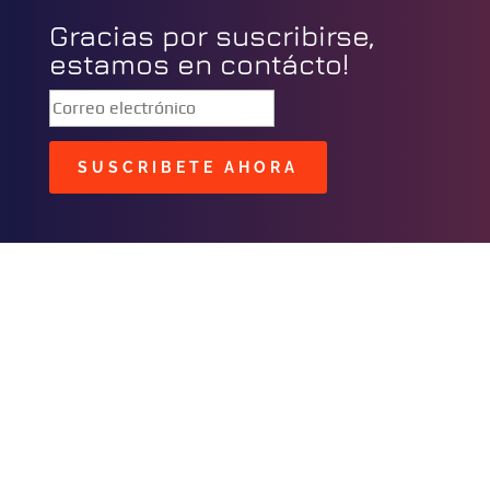
Gracias por suscribirse,
estamos en contácto!
SUSCRIBETE AHORA
BUSCAR