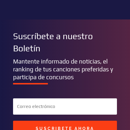
Suscríbete a nuestro
Boletín
Mantente informado de noticias, el
ranking de tus canciones preferidas y
participa de concursos
SUSCRIBETE AHORA