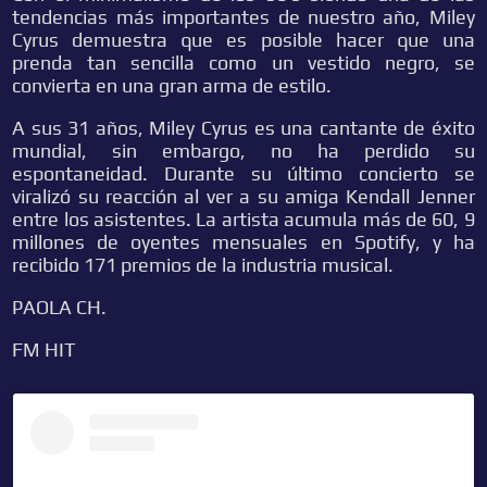
tendencias más importantes de nuestro año, Miley
Cyrus demuestra que es posible hacer que una
prenda tan sencilla como un vestido negro, se
convierta en una gran arma de estilo.
A sus 31 años, Miley Cyrus es una cantante de éxito
mundial, sin embargo, no ha perdido su
espontaneidad. Durante su último concierto se
viralizó su reacción al ver a su amiga Kendall Jenner
entre los asistentes. La artista acumula más de 60, 9
millones de oyentes mensuales en Spotify, y ha
recibido 171 premios de la industria musical.
PAOLA CH.
FM HIT