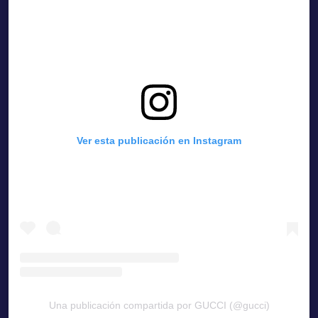
Ver esta publicación en Instagram
Una publicación compartida por GUCCI (@gucci)