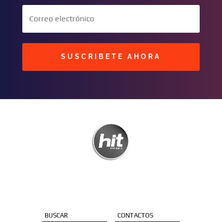
SUSCRIBETE AHORA
BUSCAR
CONTACTOS