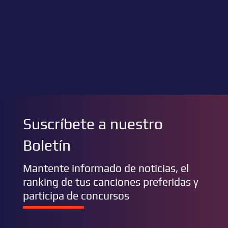
Suscríbete a nuestro
Boletín
Mantente informado de noticias, el
ranking de tus canciones preferidas y
participa de concursos