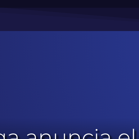
a anuncia el