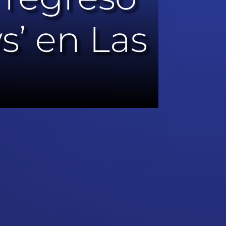
s’ en Las