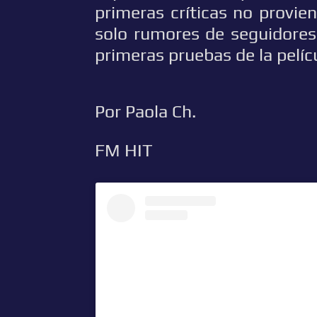
primeras críticas no provi
solo rumores de seguidores
primeras pruebas de la pelíc
Por Paola Ch.
FM HIT