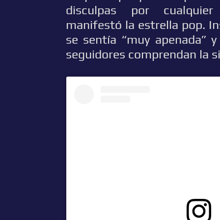
disculpas por cualquier
manifestó la estrella pop. 
se sentía “muy apenada” y
seguidores comprendan la si