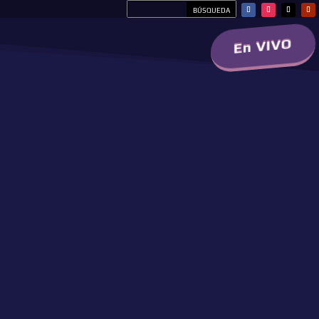
En VIVO