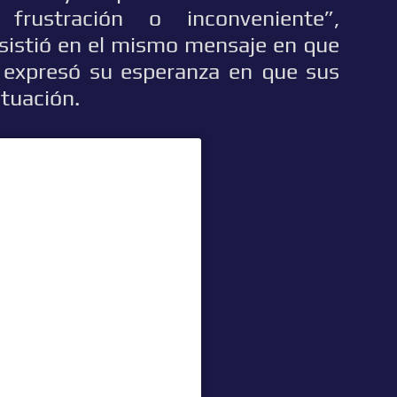
 frustración o inconveniente”,
Insistió en el mismo mensaje en que
 expresó su esperanza en que sus
tuación.