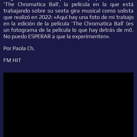
‘The Chromatica Ball’, la película en la que está
trabajando sobre su sexta gira musical como solista
que realizó en 2022: «Aquí hay una foto de mi trabajo
en la edición de la película ‘The Chromatica Ball’ (es
un fotograma de la película lo que hay detrás de mí).
No puedo ESPERAR a que la experimenten».
Por Paola Ch.
FM HIT