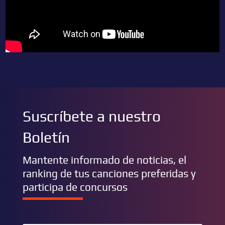
Suscríbete a nuestro
Boletín
Mantente informado de noticias, el
ranking de tus canciones preferidas y
participa de concursos