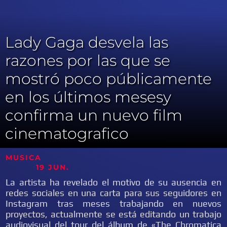
Lady Gaga desvela las
razones por las que se
mostró poco públicamente
en los últimos mesesy
confirma un nuevo film
cinematografico
MUSICA
19 JUN.
La artista ha revelado el motivo de su ausencia en
redes sociales en una carta para sus seguidores en
Instagram tras meses trabajando en nuevos
proyectos, actualmente se está editando un trabajo
audiovisual del tour del álbum de «The Chromatica